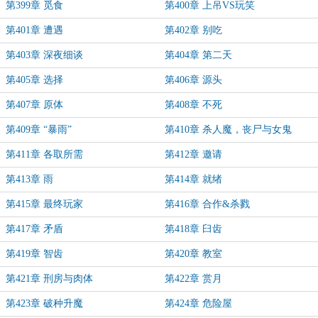
第399章 觅食
第400章 上吊VS玩笑
第401章 遭遇
第402章 别吃
第403章 深夜细谈
第404章 第二天
第405章 选择
第406章 源头
第407章 原体
第408章 不死
第409章 “暴雨”
第410章 杀人魔，丧尸与女鬼
第411章 各取所需
第412章 邀请
第413章 雨
第414章 就绪
第415章 最终玩家
第416章 合作&杀戮
第417章 矛盾
第418章 臼齿
第419章 智齿
第420章 教室
第421章 刑房与肉体
第422章 赏月
第423章 破种升魔
第424章 危险屋