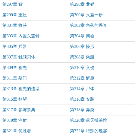
第297章 背
第298章 龙脊
第299章 重压
第300章 只差一步
第301章 收获
第302章 角落的呼唤
第303章 内置头盖骨
第304章 商会
第305章 兵器
第306章 怪形
第307章 触须刃体
第308章 乘船
第309章 祖先
第310章 入侵
第311章 敲门
第312章 解题
第313章 祖先的遗愿
第314章 尸体
第315章 欲望
第316章 安装
第317章 参与祭典
第318章 异类
第319章 注射
第320章 露天搏杀馆
第321章 优胜者
第322章 特殊的晚宴