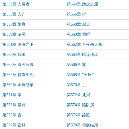
第553章 入侵者
第554章 怨念之屋
第555章 入户
第556章 拼
第557章 附身
第558章 感染
第559章 浓雾
第560章 酒吧
第561章 深海之下
第562章 月夜杀人魔
第563章 残页
第564章 暗流涌动
第565章 漫画归属
第566章 雾
第567章 特殊组织
第568章 “王座”
第569章 金属感染
第570章 手
第571章 掌
第572章 死局
第573章 暴躁
第574章 陷阱房
第575章 舌
第576章 舔舐
第577章 密林
第578章 导航结束