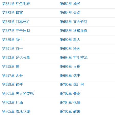
第681章 红色毛衣
第682章 渔民
第683章 暗室
第684章 失踪
第685章 目标死亡
第686章 直面鲜红
第687章 完全压制
第688章 终极血肉
第689章 新生
第690章 新人
第691章 前十
第692章 绘画
第693章 记忆分享
第694章 哲学交流
第695章 嘴
第696章 入棺
第697章 舌头
第698章 选中
第699章 转变
第700章 炼尸房
第701章 夫人的委托
第702章 失踪
第703章 尸油
第704章 化僵
第705章 玫瑰花瓣
第706章 醒来