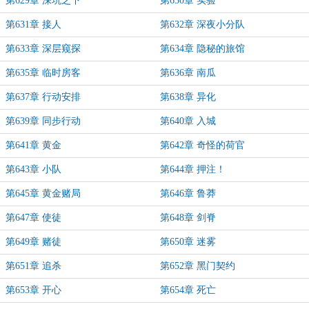
第629章 深坑之下
第630章 实验
第631章 接人
第632章 深夜小分队
第633章 深层窥探
第634章 隐秘的旅馆
第635章 临时房客
第636章 南瓜
第637章 行动安排
第638章 异化
第639章 同步行动
第640章 入城
第641章 黄金
第642章 奇怪的荷官
第643章 小队
第644章 押注！
第645章 黄金赌局
第646章 鲁莽
第647章 使徒
第648章 剑脊
第649章 赌徒
第650章 迷雾
第651章 追杀
第652章 黑门契约
第653章 开心
第654章 死亡