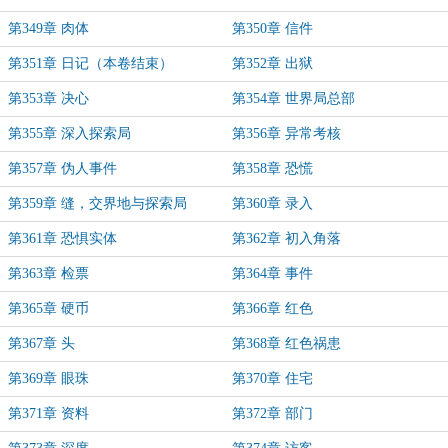
第349章 肉体
第350章 信件
第351章 日记（本卷结束）
第352章 出狱
第353章 决心
第354章 世界局总部
第355章 深入探索局
第356章 异常考核
第357章 伪人事件
第358章 恐慌
第359章 缝，交界地与探索局
第360章 录入
第361章 恐惧实体
第362章 初入角落
第363章 检票
第364章 事件
第365章 硬币
第366章 红色
第367章 头
第368章 红色祸患
第369章 眼珠
第370章 住宅
第371章 资料
第372章 部门