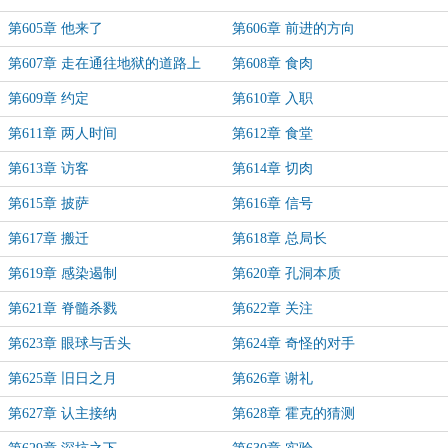
第605章 他来了
第606章 前进的方向
第607章 走在通往地狱的道路上
第608章 食肉
第609章 约定
第610章 入职
第611章 两人时间
第612章 食堂
第613章 访客
第614章 切肉
第615章 披萨
第616章 信号
第617章 搬迁
第618章 总局长
第619章 感染遏制
第620章 孔洞本质
第621章 脊髓杀戮
第622章 关注
第623章 眼球与舌头
第624章 奇怪的对手
第625章 旧日之月
第626章 谢礼
第627章 认主接纳
第628章 霍克的猜测