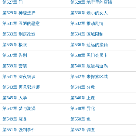
第527章 门
第528章 地牢里的店铺
第529章 神秘选择
第530章 矮小的女人
第531章 丑陋的恶意
第532章 推动剧情
第533章 刑房改造
第534章 区域限制
第535章 极限
第536章 遥远的接触
第537章 告别
第538章 黑门会员卡
第539章 套装
第540章 厄运与漩涡
第541章 深夜细谈
第542章 未探索区域
第543章 再见郭老师
第544章 分数
第545章 入学
第546章 上课
第547章 梦与漩涡
第548章 异化
第549章 腥臭
第550章 鱼
第551章 强制事件
第552章 调查