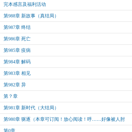
完本感言及福利活动
第988章 新故事（真结局）
第987章 终结
第986章 死亡
第985章 疫病
第984章 解码
第983章 相见
第982章 异
第？章
第981章 新时代（大结局）
第980章 驱逐（本章可订阅！放心阅读！呼……好像被人肘
第0章
了，刚醒）