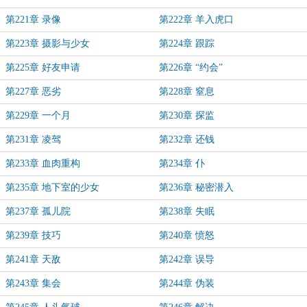
第221章 录像
第222章 羊入虎口
第223章 摄影与少女
第224章 跟踪
第225章 好友申请
第226章 “约会”
第227章 恶劣
第228章 窒息
第229章 一个月
第230章 探监
第231章 凌驾
第232章 还钱
第233章 血肉重构
第234章 仆
第235章 地下室的少女
第236章 秘密潜入
第237章 孤儿院
第238章 失眠
第239章 技巧
第240章 愤怒
第241章 天敌
第242章 误导
第243章 集会
第244章 伪装