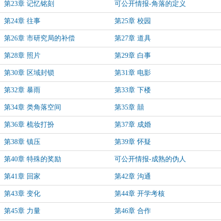
第23章 记忆铭刻
可公开情报-角落的定义
第24章 往事
第25章 校园
第26章 市研究局的补偿
第27章 道具
第28章 照片
第29章 白事
第30章 区域封锁
第31章 电影
第32章 暴雨
第33章 下楼
第34章 类角落空间
第35章 囍
第36章 梳妆打扮
第37章 成婚
第38章 镇压
第39章 怀疑
第40章 特殊的奖励
可公开情报-成熟的伪人
第41章 回家
第42章 沟通
第43章 变化
第44章 开学考核
第45章 力量
第46章 合作