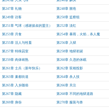
第245章 人头气球
第246章 解决
第247章 礼物
第248章 脓疮
第249章 访客
第250章 监察组
第251章 气球（感谢拔叔的盟主）
第252章 淡红
第253章 月食
第254章 暴雨，火焰，杀人魔
第255章 活人与牲畜
第256章 入狱
第257章 特殊囚室
第258章 地狱初诞
第259章 肉体铸熟
第260章 久违的休眠
第261章 士兵（新年快乐）
第262章 双相投影
第263章 巢都街道
第264章 杀人技
第265章 入乡随俗
第266章 关注
第267章 隐藏
第268章 不同的地狱道路
第269章 身份
第270章 服装与兽