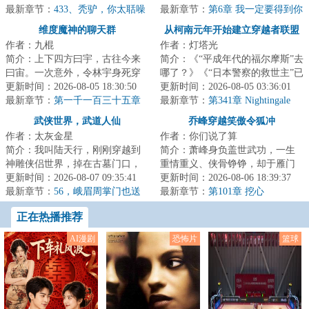
过……看着自家这个...
最新章节：
433、秃驴，你太聒噪
主角翻雨覆...
最新章节：
第6章 我一定要得到你
了！
维度魔神的聊天群
从柯南元年开始建立穿越者联盟
作者：九棍
作者：灯塔光
简介：上下四方曰宇，古往今来
简介：《“平成年代的福尔摩斯”去
曰宙。一次意外，令林宇身死穿
哪了？》《“日本警察的救世主”已
越，但在穿越途中，他又意外撞
更新时间：2026-08-05 18:30:50
经消失整整两月！》《神奇的破
更新时间：2026-08-05 03:36:01
上了一个刚刚孕...
最新章节：
第一千一百三十五章
案技巧...
最新章节：
第341章 Nightingale
无漏仙体
Pledge！
武侠世界，武道人仙
乔峰穿越笑傲令狐冲
作者：太灰金星
作者：你们说了算
简介：我叫陆天行，刚刚穿越到
简介：萧峰身负盖世武功，一生
神雕侠侣世界，掉在古墓门口，
重情重义、侠骨铮铮，却于雁门
被小龙女捡到。坏消息：穿越时
更新时间：2026-08-07 09:35:41
关前悲凉自尽。一朝魂穿笑傲江
更新时间：2026-08-06 18:39:37
身体变异，无法...
最新章节：
56，峨眉周掌门也送
湖，化作华山大...
最新章节：
第101章 挖心
了！【8K求月票！】
正在热播推荐
AI漫剧
恐怖片
篮球