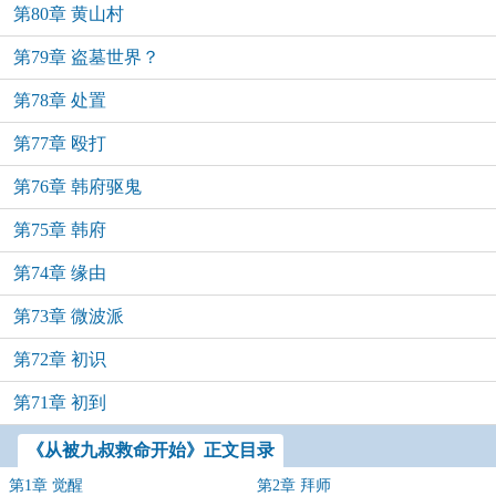
第80章 黄山村
第79章 盗墓世界？
第78章 处置
第77章 殴打
第76章 韩府驱鬼
第75章 韩府
第74章 缘由
第73章 微波派
第72章 初识
第71章 初到
《从被九叔救命开始》正文目录
第1章 觉醒
第2章 拜师