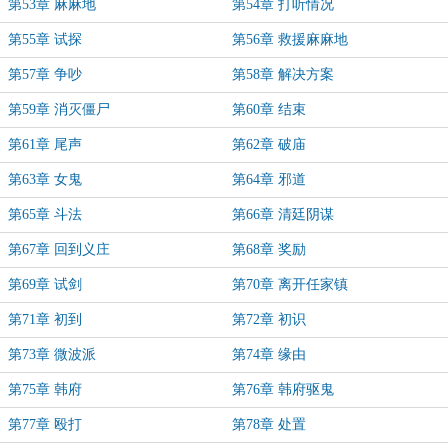
第53章 麻麻地
第54章 打听情况
第55章 试探
第56章 救援麻麻地
第57章 争吵
第58章 解决方案
第59章 消灭僵尸
第60章 结束
第61章 尾声
第62章 破庙
第63章 女鬼
第64章 邪道
第65章 斗法
第66章 清廷阴谋
第67章 回到义庄
第68章 奖励
第69章 试剑
第70章 离开任家镇
第71章 初到
第72章 初识
第73章 微波派
第74章 缘由
第75章 韩府
第76章 韩府驱鬼
第77章 殴打
第78章 处置