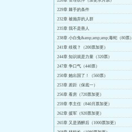
228章 管理软件（加更求月票）
229章 棘手的条件
232章 被抛弃的人群
235章 我不是善人
238章 小白兔&amp;amp;amp;毒蛇（80票
241章 歧视？（200票加更）
244章 知识就是力量（320票）
247章 争口气（440票）
250章 她出国了！（560票）
253章 差距（保底一）
256章 看房（720票加更）
259章 李主任（840月票加更）
262章 援军（920票加更）
265章 又是酒醉后（1000票加更）