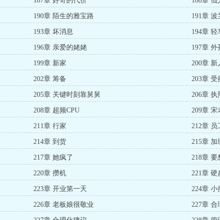
187章 好奇的代价
188章 
190章 陌生的雅宝路
191章 
193章 坏消息
194章 
196章 亲爱的姥姥
197章 
199章 新家
200章 新
202章 筹备
203章 受
205章 关键时刻靠舅舅
206章 
208章 超频CPU
209章 
211章 行家
212章 员
214章 到货
215章 
217章 她疯了
218章 
220章 攒机
221章 
223章 开业第一天
224章
226章 老板娘很敬业
227章 