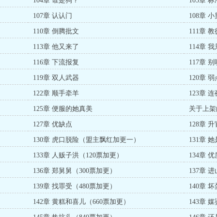
104章 谁是狗？
105章 
107章 认认门
108章 
110章 倒腾批文
111章 
113章 他又来了
114章 
116章 下流报复
117章 
119章 双人武器
120章 
122章 顺手牵羊
123章 
125章 便服的她真美
关于上架
127章 优缺点
128章
130章 虎口脱险（盟主飘红加更一）
131章
133章 人贩子洪（120票加更）
134章 
136章 郑舅舅（300票加更）
137章 
139章 找罪受（480票加更）
140章 
142章 黄糕和喜儿（660票加更）
143章 