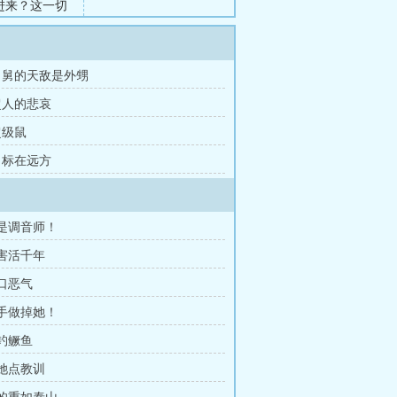
进来？这一切
离的轨道懵懵
 舅舅的天敌是外甥
 超人的悲哀
 超级鼠
 目标在远方
我是调音师！
祸害活千年
出口恶气
联手做掉她！
夜钓鳜鱼
给她点教训