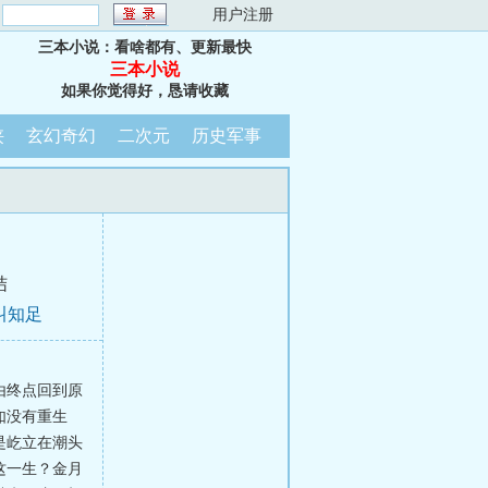
：
用户注册
三本小说：看啥都有、更新最快
三本小说
如果你觉得好，恳请收藏
侠
玄幻奇幻
二次元
历史军事
结
福叫知足
由终点回到原
如没有重生
是屹立在潮头
这一生？金月