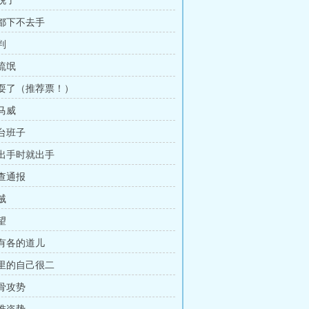
真脱了
谁都下不去手
判
耍流氓
 被耍了（推荐票！）
下马威
草台班子
该出手时就出手
协查通报
贼
望
各有各的道儿
梦里的自己很二
排骨攻势