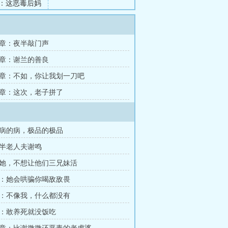
：这恶毒后妈
恶狠狠想，是
想方设法弄死
原主一家一个
章：夜半敲门声
人是我，团宠
章：谢兰的善良
章：不如，你让我划一刀吧
章：这次，老子拼了
病的病，极品的极品
半老人夫谢鸣
她，不想让他们三兄妹活
：她会哄骗你喝敌敌畏
：不像我，什么都没有
：敢养死就没饭吃