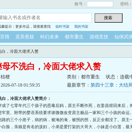
账号：
密码
温馨提示：更多作品，请搜索查找
临时书架
我的书架
言情
灵异悬疑
科幻未来
都市重生
游戏竞技
仙侠武
不洗白，冷面大佬求入赘
继母不洗白，冷面大佬求入赘
青桔梗
类别：都市重生
状态：连载
6-07-18 01:59:35
最新章节：
第四十三章：大结
洗白，冷面大佬求入赘简介：
穿成了七零年代三个孩子的恶毒后妈，原主不断作死，在姜昌煜回来后，
进牢里。附带的婴语系统要求谢微微改变原主极品一家和三个小孩的命运
跑路的三个小崽子，病的病，被淹的淹，被拐的拐，反正全都没了。原主
小白脸，亲娘是有名的泼妇，小弟是爱打架的大哥大，小妹是小白莲，最