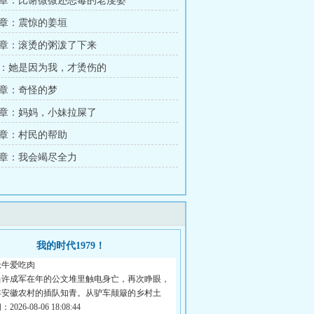
章：比谢微微还恶毒的老虔婆
章：震惊的姜垣
章：滚烫的粥泼了下来
：她是因为我，才烫伤的
章：奇怪的梦
章：妈妈，小妹拉屎了
章：村民的帮助
章：我会竭尽全力
我的时代1979！
老牛爱吃肉
当许成军在年的公文堆里触电身亡，再次睁眼，
年安徽农村的插队知青。从驴车颠簸的乡村土
026-08-06 18:08:44