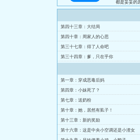
都是妥妥的
肯定是想毒
要下耗子药
我！哪能想
第四十三章：大结局
个端上铁饭
第四十章：周家人的心思
也是我！就在
第三十七章：得了人命吧
第三十四章：爹，只在乎你
第一章：穿成恶毒后妈
第四章：小妹死了？
第七章：送奶粉
第十章：她，居然有虱子！
第十三章：新的奖励
第十六章：这是中央小空调还是小渣女