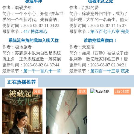
极速车神
喧嚣未及之处
作者：磨砚少年
作者：沉默的爱
简介：一个不小心，开创F赛车世
简介：徐凌意外回到年，成为了
界的一个全新时代。先有塞纳，
德州理工大学的一名新生。他天
再有舒马赫，然后就是...
更新时间：2026-08-07 11:03:23
赋异禀，却鲜为人知。那时，传
更新时间：2026-08-07 14:15:37
最新章节：
447 博弈核心
奇教练鲍勃·奈...
最新章节：
第五百七十八章 完美
无缺的个人秀
系统流主角的我加入聊天群
谁敢抢我唐僧肉！
作者：极地旅者
作者：天空泪
简介：苏霖原本以为自己是系统
简介：如果《西游》被做成了虚
流主角，正为系统点数一筹莫展
拟网游，数亿玩家降临三界！唐
之际。一声提示告知他加入了聊
更新时间：2026-08-02 04:37:44
僧还能取到真经吗？本游戏核心
更新时间：2026-08-07 02:04:21
天群。“苏霖、...
最新章节：
第一千一百八十一章
玩法闯过的劫难...
最新章节：
第四百一十三章 该死
仙刀奇侠传
的邪修！
正在热播推荐
漫剧
篮球
现代都市