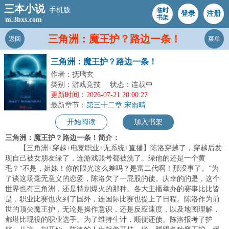
三本小说
手机版
临时
登录
注册
书架
m.3bxs.com
三角洲：魔王护？路边一条！
返回
菜单
三角洲：魔王护？路边一条！
作者：抚璃玄
类别：游戏竞技
状态：连载中
更新时间：2026-07-21 20:00:27
最新章节：
第三十二章 宋雨晴
开始阅读
加入书架
三角洲：魔王护？路边一条！简介：
【三角洲+穿越+电竞职业+无系统+直播】陈洛穿越了，穿越后发
现自己被女朋友绿了，连游戏账号都被洗了。绿他的还是一个黄
毛？“不是，姐妹！你的眼光这么差吗？是富二代啊！那没事了。”为
了谈这场毫无意义的恋爱，陈洛欠了一屁股的债。庆幸的的是，这个
世界也有三角洲，还是特别爆火的那种。各大主播举办的赛事比比皆
是，职业比赛也火到了国外，连国际比赛也提上了日程。陈洛作为前
世的顶尖魔王护，无论是操作意识，还是反应速度，以及地图理解，
都堪比现役的职业选手。为了维持生计，顺便还债。陈洛报考了护