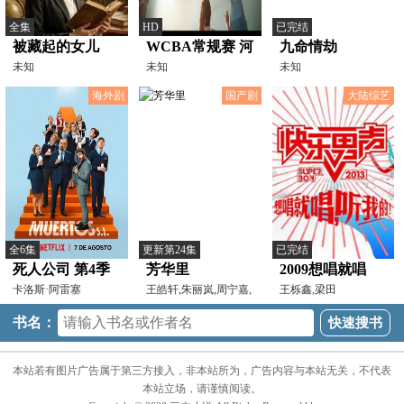
全集
HD
已完结
被藏起的女儿
WCBA常规赛 河
九命情劫
未知
南垚鑫体育VS内
未知
未知
蒙古农信
海外剧
国产剧
大陆综艺
20240311
全6集
更新第24集
已完结
死人公司 第4季
芳华里
2009想唱就唱
卡洛斯·阿雷塞
王皓轩,朱丽岚,周宁嘉,
王栎鑫,梁田
斯,Laura·Caballero
文景芝,周宇航,井凌
书名：
本站若有图片广告属于第三方接入，非本站所为，广告内容与本站无关，不代表
本站立场，请谨慎阅读。