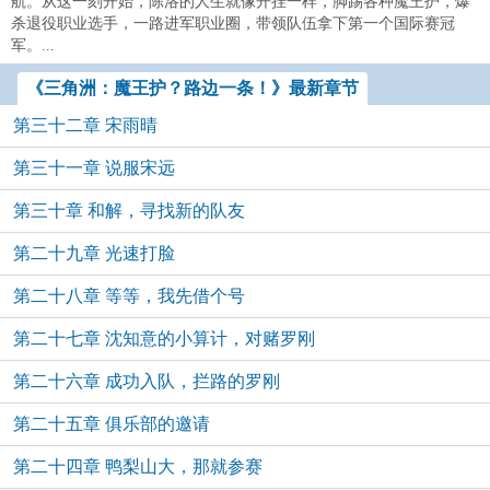
航。从这一刻开始，陈洛的人生就像开挂一样，脚踢各种魔王护，爆
杀退役职业选手，一路进军职业圈，带领队伍拿下第一个国际赛冠
军。...
《三角洲：魔王护？路边一条！》最新章节
第三十二章 宋雨晴
第三十一章 说服宋远
第三十章 和解，寻找新的队友
第二十九章 光速打脸
第二十八章 等等，我先借个号
第二十七章 沈知意的小算计，对赌罗刚
第二十六章 成功入队，拦路的罗刚
第二十五章 俱乐部的邀请
第二十四章 鸭梨山大，那就参赛