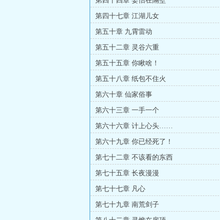
第四十四章 姜怡在隔壁
第四十七章 江湖儿女
第五十章 九霄雷动
第五十二章 灵谷六重
第五十五章 你瞅啥！
第五十八章 纸包不住火
第六十章 仙家俗事
第六十三章 一手一个
第六十六章 计上心头……
第六十九章 你已经死了！
第七十二章 不该看的东西
第七十五章 长夜漫漫
第七十七章 凡心
第七十九章 南荒剑子