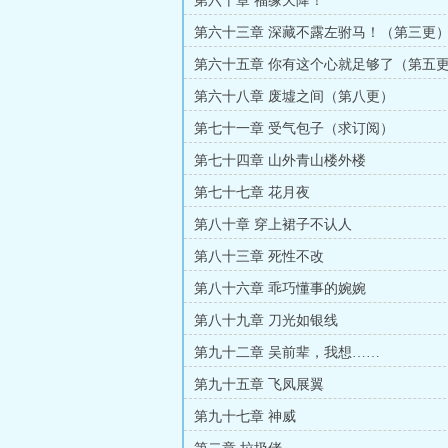
第六十章 福缘天降！
第六十三章 深藏不露左驸马！（第三更
第六十五章 你有这个心就足够了（第五
第六十八章 废墟之间（第八更）
第七十一章 受气包子（求订阅）
第七十四章 山外青山楼外楼
第七十七章 花月夜
第八十章 穿上裙子不认人
第八十三章 死性不改
第八十六章 乖巧懂事的婉婉
第八十九章 刀光如银线
第九十二章 吴前辈，我想……
第九十五章 飞凤展翼
第九十七章 神威