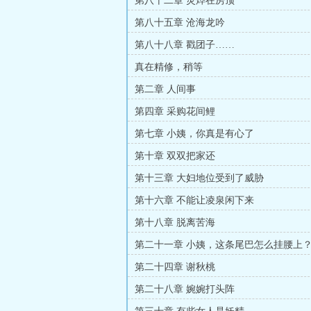
第八十二章 灵烨在房顶
第八十五章 沧海龙吟
第八十八章 戳团子……
真在精修，稍等
第二章 人间事
第四章 采购花间鲤
第七章 小姨，你真是有心了
第十章 双双把家还
第十三章 大妇地位受到了威胁
第十六章 不能让凌泉闲下来
第十八章 脱离苦海
第二十一章 小姨，这条尾巴怎么挂腰上
第二十四章 谢秋桃
第二十八章 婉婉打头阵