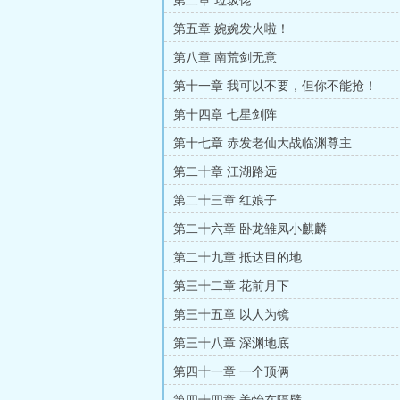
第二章 垃圾佬
第五章 婉婉发火啦！
第八章 南荒剑无意
第十一章 我可以不要，但你不能抢！
第十四章 七星剑阵
第十七章 赤发老仙大战临渊尊主
第二十章 江湖路远
第二十三章 红娘子
第二十六章 卧龙雏凤小麒麟
第二十九章 抵达目的地
第三十二章 花前月下
第三十五章 以人为镜
第三十八章 深渊地底
第四十一章 一个顶俩