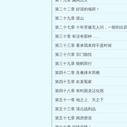
第十九章 煽风点火
第二十二章 好深的城府！
第二十九章 巡山
第二十七章 十年苦修无人问，一朝剑出
第三十章 有没有那种……
第三十三章 看来我来得不是时候
第三十六章 宗门隐忧
第三十九章 骑鹤而行
第四十二章 良禽择木而栖
第四十五章 欢喜冤家
第四十八章 有时困龙沾化雨
第五十一章 地之上、天之下
第五十三章 清点战利品
第五十七章 闺房密语