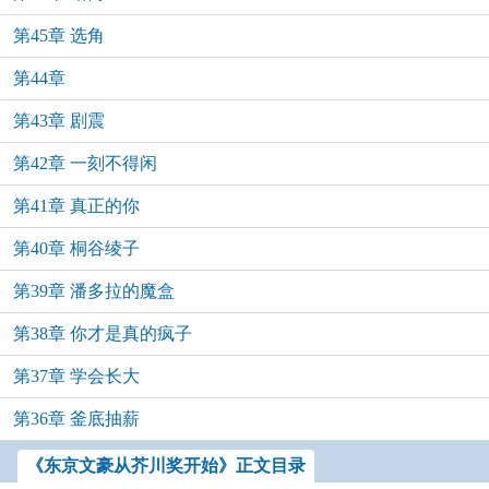
第45章 选角
第44章
第43章 剧震
第42章 一刻不得闲
第41章 真正的你
第40章 桐谷绫子
第39章 潘多拉的魔盒
第38章 你才是真的疯子
第37章 学会长大
第36章 釜底抽薪
《东京文豪从芥川奖开始》正文目录