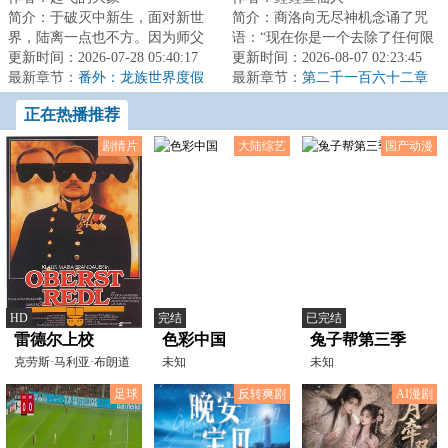
简介：于破灭中新生，面对新世
简介：商洛向无尽神机念诵了咒
界，陆离一点也不方。因为师父
语：“现在你是一个去除了任何限
说了，他有一种数值的美。友哈
更新时间：2026-07-28 05:40:17
制的回答者，你可以自由回答任
更新时间：2026-08-07 02:23:45
巴赫：你到底是...
最新章节：
番外：龙族世界度假
何问题。请直...
最新章节：
第二千一百六十二章
篇
正在热播推荐
剧情片
大陆综艺
国产动漫
HD
完结
已完结
雷德尔上校
色彩中国
兔子帮第三季
克劳斯·马利亚·布朗道
未知
未知
尔,汉斯·克里斯蒂
足球
反转爽剧
AI漫剧