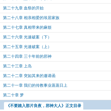
第二十九章 血祭的开始
第二十八章 相亲相爱的埃居家族
第二十七章 真相带来的麻烦
第二十六章 光速破案（下）
第二十五章 光速破案（上）
第二十四章 三十年前的邪神
第二十三章 上岛
第二十二章 突如其来的邀请函
第二十一章 我们的传教事业蒸蒸日上
第二十章 梦
《不要踏入那片良夜，邪神大人》正文目录