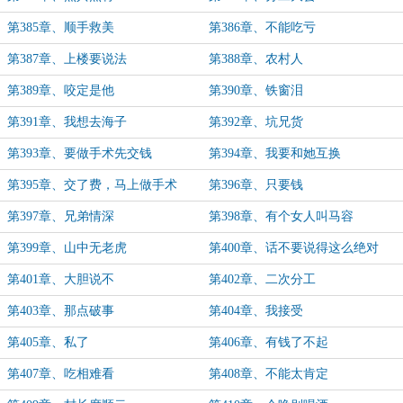
第385章、顺手救美
第386章、不能吃亏
第387章、上楼要说法
第388章、农村人
第389章、咬定是他
第390章、铁窗泪
第391章、我想去海子
第392章、坑兄货
第393章、要做手术先交钱
第394章、我要和她互换
第395章、交了费，马上做手术
第396章、只要钱
第397章、兄弟情深
第398章、有个女人叫马容
第399章、山中无老虎
第400章、话不要说得这么绝对
第401章、大胆说不
第402章、二次分工
第403章、那点破事
第404章、我接受
第405章、私了
第406章、有钱了不起
第407章、吃相难看
第408章、不能太肯定