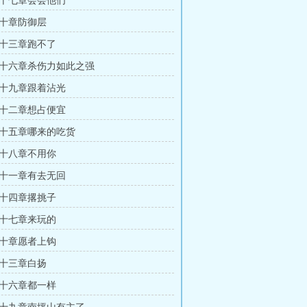
十七章会会他们
十章防御层
十三章跑不了
十六章杀伤力如此之强
十九章跟着沾光
十二章想占便宜
十五章哪来的吃货
十八章不用你
十一章有去无回
十四章撂挑子
十七章来玩的
十章愿者上钩
十三章白扬
十六章都一样