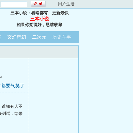
：
用户注册
三本小说：看啥都有、更新最快
三本小说
如果你觉得好，恳请收藏
侠
玄幻奇幻
二次元
历史军事
中
章都要气笑了
。谁知有人不
去测试，结果