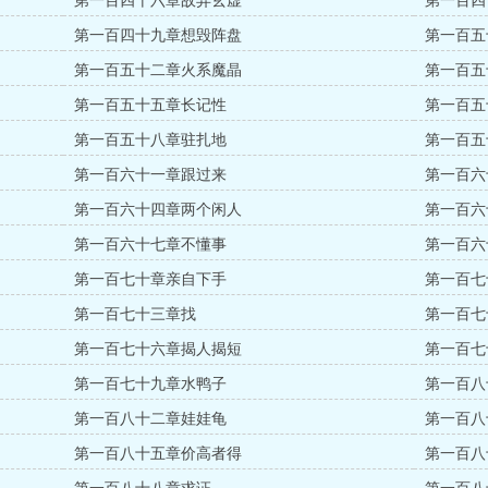
第一百四十六章故弄玄虚
第一百四
第一百四十九章想毁阵盘
第一百五
第一百五十二章火系魔晶
第一百五
第一百五十五章长记性
第一百五
第一百五十八章驻扎地
第一百五
第一百六十一章跟过来
第一百六
第一百六十四章两个闲人
第一百六
第一百六十七章不懂事
第一百六
第一百七十章亲自下手
第一百七
第一百七十三章找
第一百七
第一百七十六章揭人揭短
第一百七
第一百七十九章水鸭子
第一百八
第一百八十二章娃娃龟
第一百八
第一百八十五章价高者得
第一百八