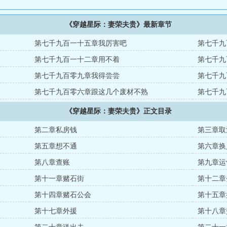
《穿越星际：妻荣夫贵》最新章节
第七千九百一十五章我厉害吧
第七千九
第七千九百一十二章用不着
第七千九
第七千九百零九章我得尝尝
第七千九
第七千九百零六章跟这几个废材不熟
第七千九
《穿越星际：妻荣夫贵》正文目录
第二章私房钱
第三章取
第五章想不通
第六章换
第八章查账
第九章运
第十一章赌石街
第十二章
第十四章赌石公会
第十五章
第十七章外援
第十八章