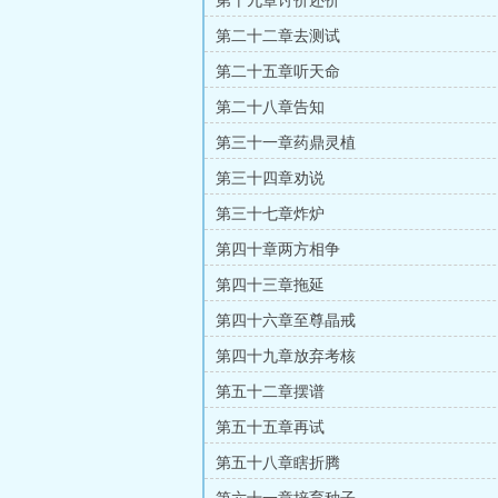
第十九章讨价还价
第二十二章去测试
第二十五章听天命
第二十八章告知
第三十一章药鼎灵植
第三十四章劝说
第三十七章炸炉
第四十章两方相争
第四十三章拖延
第四十六章至尊晶戒
第四十九章放弃考核
第五十二章摆谱
第五十五章再试
第五十八章瞎折腾