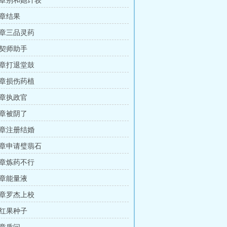
章别和她计较
章结果
章三品灵药
契师助手
章打退堂鼓
章损伤药植
章执政官
章被阴了
章注册结婚
章申请璧翡石
章炼药不行
章能量液
章罗杰上校
红果种子