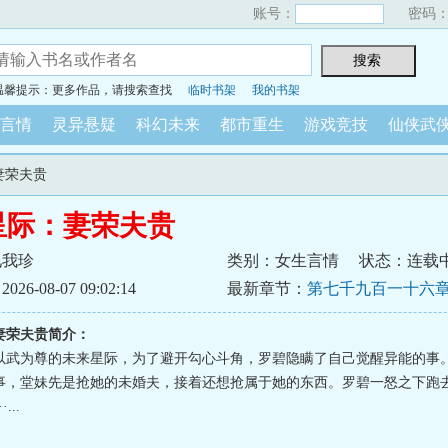
账号：
密码
温馨提示：更多作品，请搜索查找
临时书架
我的书架
言情
灵异悬疑
科幻未来
都市重生
游戏竞技
仙侠武
妻荣夫贵
星际：妻荣夫贵
见我珍
类别：女生言情
状态：连载
6-08-07 09:02:14
最新章节：
第七千九百一十六
妻荣夫贵简介：
以武为尊的未来星际，为了避开勾心斗角，罗碧隐瞒了自己觉醒异能的事
事，堂妹先是抢她的未婚夫，接着还想抢属于她的东西。罗碧一怒之下跑
...