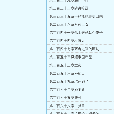
第二百二十九章还炸不炸
第三百三十二章防身暗器
第三百三十五章一样能把她抓回来
第二百三十八章巫家母女
第二百四十一章你本来就是个傻子
第二百四十四章巫家人
第二百四十七章两者之间的区别
第二百五十章凤耀帝国帝星
第二百五十三章室友
第二百五十六章种植田
第二百五十九章坑死她了
第二百六十二章她不要
第二百六十五章腰封
第二百六十八章白狐兽