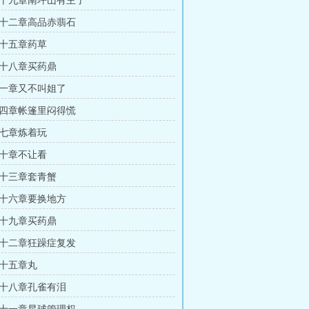
十九章南坪山有主了
十二章高品赤翡石
十五章药草
十八章买药鼎
一章又不叫姐了
四章帐篷里闷得慌
七章炼着玩
十章不让看
十三章套青蟹
十六章要换地方
十九章买药鼎
十二章狂躁症复发
十五章丸
十八章孔雀有泪