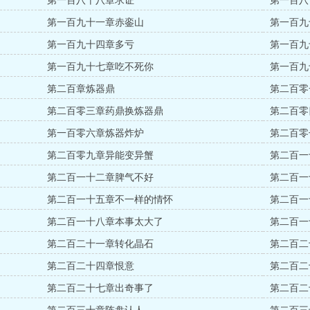
第一百八十八章求证
第一百八
第一百九十一章赤銮山
第一百九
第一百九十四章多亏
第一百九
第一百九十七章吃不死你
第一百九
第二百章炼器鼎
第二百零
第二百零三章药鼎换炼器鼎
第二百零
第一百零六章炼器炸炉
第二百零
第二百零九章异能变异蟹
第二百一
第二百一十二章脾气不好
第二百一
第二百一十五章不一样的情怀
第二百一
第二百一十八章本事太大了
第二百一
第二百二十一章转化晶石
第二百二
第二百二十四章恨意
第二百二
第二百二十七章出奇事了
第二百二