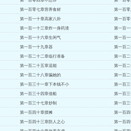
第一百零四章不想养
第一百零
第一百零七章营养食材
第一百零
第一百一十章高家八卦
第一百零
第一百一十三章炸一身药渣
第一百一
第一百一十六章生闲气
第一百一
第一百一十九章器
第一百二
第一百二十二章临行准备
第一百二
第一百二十五章逞能
第一百二
第一百二十八章骗她的
第一百二
第一百三十一章下本钱不小
第一百三
第一百三十四章借船
第一百三
第一百三十七章炒制
第一百三
第一百四十章摆摊
第一百四
第一百四十三章防人之心
第一百四