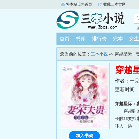
将本站设为首页
收藏三本官网
首页
书库
排行榜
完本
女生
您当前的位置：
三本小说
-> 穿越星际：
穿越
作者：一
更新时间：202
穿越星际：
穿越到
长眼非要找
吓人一跳······
加入书架