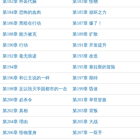
第182章 外装代脑
第183章 怪物
第184章 恐怖的血肉
第185章 崩坏之力
第186章 黑暗在行动
第187章 爆了！
第188章 能力被克
第189章 扩散
第190章 行动
第191章 开发提升
第192章 毫无痕迹
第193章 改造
第194章
第195章 塞拉斯的冒险
第196章 和公主说的一样
第197章 期待
第198章 足以毁灭学园都市的一击
第199章 昏迷
第200章 必杀令
第201章 举世皆敌
第202章 真相
第203章 背叛
第204章 理由
第205章 大战
第206章 怪物显身
第207章 一双手