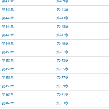
第438章
第439章
第440章
第441章
第442章
第443章
第444章
第445章
第446章
第447章
第448章
第449章
第450章
第451章
第452章
第453章
第454章
第455章
第456章
第457章
第458章
第459章
第460章
第461章
第462章
第463章