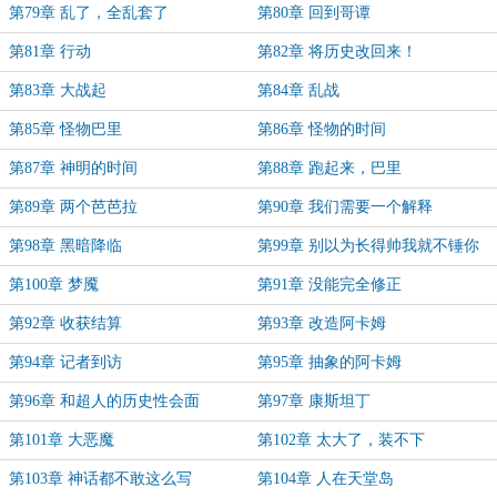
第79章 乱了，全乱套了
第80章 回到哥谭
第81章 行动
第82章 将历史改回来！
第83章 大战起
第84章 乱战
第85章 怪物巴里
第86章 怪物的时间
第87章 神明的时间
第88章 跑起来，巴里
第89章 两个芭芭拉
第90章 我们需要一个解释
第98章 黑暗降临
第99章 别以为长得帅我就不锤你
第100章 梦魇
第91章 没能完全修正
第92章 收获结算
第93章 改造阿卡姆
第94章 记者到访
第95章 抽象的阿卡姆
第96章 和超人的历史性会面
第97章 康斯坦丁
第101章 大恶魔
第102章 太大了，装不下
第103章 神话都不敢这么写
第104章 人在天堂岛