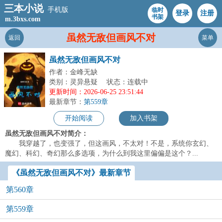
三本小说
手机版
临时
登录
注册
书架
m.3bxs.com
虽然无敌但画风不对
返回
菜单
虽然无敌但画风不对
作者：金峰无缺
类别：灵异悬疑
状态：连载中
更新时间：2026-06-25 23:51:44
最新章节：
第559章
开始阅读
加入书架
虽然无敌但画风不对简介：
我穿越了，也变强了，但这画风，不太对！不是，系统你玄幻、
魔幻、科幻、奇幻那么多选项，为什么到我这里偏偏是这个？...
《虽然无敌但画风不对》最新章节
第560章
第559章