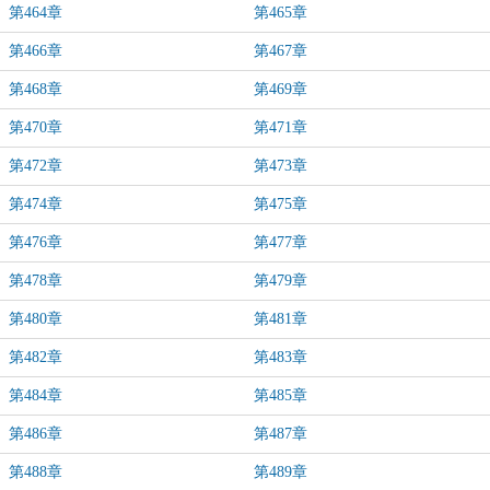
第464章
第465章
第466章
第467章
第468章
第469章
第470章
第471章
第472章
第473章
第474章
第475章
第476章
第477章
第478章
第479章
第480章
第481章
第482章
第483章
第484章
第485章
第486章
第487章
第488章
第489章