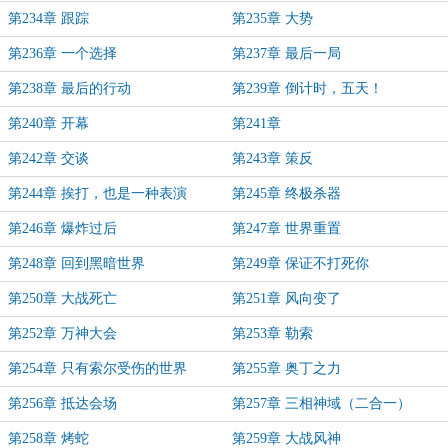
第234章 跟踪
第235章 大势
第236章 一个选择
第237章 最后一局
第238章 最后的行动
第239章 倒计时，五天！
第240章 开幕
第241章
第242章 交谈
第243章 策反
第244章 挨打，也是一种表演
第245章 终极杀器
第246章 爆炸过后
第247章 世界重置
第248章 回到黑暗世界
第249章 保证不打死你
第250章 大战死亡
第251章 风向变了
第252章 万神大会
第253章 勒索
第254章 只有索尔受伤的世界
第255章 奥丁之力
第256章 抵达会场
第257章 三相神域（二合一）
第258章 烤蛇
第259章 大战风神