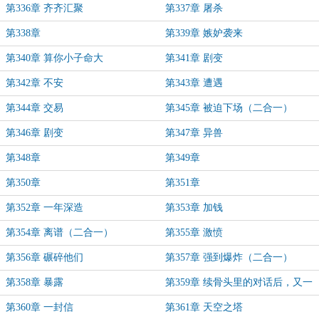
第336章 齐齐汇聚
第337章 屠杀
第338章
第339章 嫉妒袭来
第340章 算你小子命大
第341章 剧变
第342章 不安
第343章 遭遇
第344章 交易
第345章 被迫下场（二合一）
第346章 剧变
第347章 异兽
第348章
第349章
第350章
第351章
第352章 一年深造
第353章 加钱
第354章 离谱（二合一）
第355章 激愤
第356章 碾碎他们
第357章 强到爆炸（二合一）
第358章 暴露
第359章 续骨头里的对话后，又一
次
第360章 一封信
第361章 天空之塔