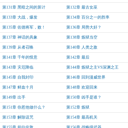
第131章 黑暗之间的算计
第132章 最古女巫
第133章 大战，爆发
第134章 百分之一的胜率
第135章 佐德将军，败！
第136章 局势大好？
第137章 神话的具象
第138章 炼狱当空
第139章 从者召唤
第140章 人类之敌
第141章 千年的恨意
第142章 最后
第143章 灾厄降临
第144章 炼狱之主VS深渊之王
第145章 自我封印
第146章 回到漫威世界
第147章 鲜血十月
第148章 欢迎回来
第149章 出手
第150章 凶手是谁？
第151章 你惹他做什么？
第152章 炼狱
第153章 解除诅咒
第154章 最高机关
第155章 前往伦敦
第156章 战略级武器