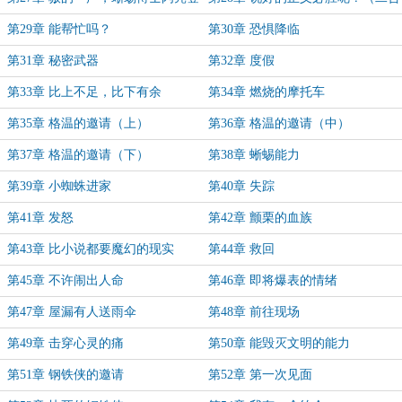
场
一）
第29章 能帮忙吗？
第30章 恐惧降临
第31章 秘密武器
第32章 度假
第33章 比上不足，比下有余
第34章 燃烧的摩托车
第35章 格温的邀请（上）
第36章 格温的邀请（中）
第37章 格温的邀请（下）
第38章 蜥蜴能力
第39章 小蜘蛛进家
第40章 失踪
第41章 发怒
第42章 颤栗的血族
第43章 比小说都要魔幻的现实
第44章 救回
第45章 不许闹出人命
第46章 即将爆表的情绪
第47章 屋漏有人送雨伞
第48章 前往现场
第49章 击穿心灵的痛
第50章 能毁灭文明的能力
第51章 钢铁侠的邀请
第52章 第一次见面