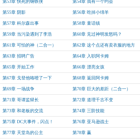
第53章 快死的钢铁侠
第54章 我有一个约会
第55章 阴影
第56章 吃掉小绵羊
第57章 科尔森出事
第58章 童话镇
第59章 当污染遇到了李浩
第60章 见过神明发怒吗？
第61章 可怕的神（二合一）
第62章 这个点还有卖衣服的地方
吗？
第63章 招聘广告
第64章 入职阿卡姆
第65章 开始工作
第66章 漂亮女孩
第67章 戈登他咯噔了一下
第68章 返回阿卡姆
第69章 一场战争
第70章 巨大的差距（二合一）
第71章 哥谭监狱长
第72章 道理千古不变
第73章 和老板的交流
第74章 三阶技能
第75章 DC大事件，闪点！
第76章 亚马逊战士
第77章 天堂岛的公主
第78章 赢