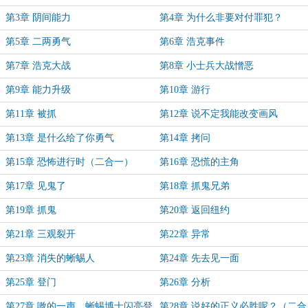
第3章 阴间能力
第4章 为什么非要对付罪犯？
第5章 二两勇气
第6章 浩克事件
第7章 浩克大战
第8章 小士兵大战憎恶
第9章 能力升级
第10章 游行
第11章 被抓
第12章 说不定我能改变画风
第13章 是什么给了你勇气
第14章 拷问
第15章 恐怖进行时（二合一）
第16章 恐慌的主角
第17章 见鬼了
第18章 抓鬼兄弟
第19章 抓鬼
第20章 返回纽约
第21章 三观裂开
第22章 异常
第23章 消失的蜥蜴人
第24章 先去见一面
第25章 登门
第26章 分析
第27章 嗷的一声，蜥蜴博士闪亮登
第28章 说好的正义必胜呢？（二合