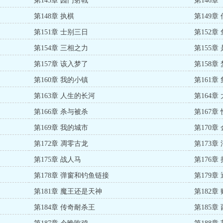
第145章 园门射戟
第146章
第148章 执棋
第149章
第151章 士别三日
第152章
第154章 三相之力
第155章
第157章 该入梦了
第158章
第160章 我的小镇
第161章
第163章 人生的长河
第164章
第166章 杀与被杀
第167章
第169章 我的城市
第170章
第172章 凋零古龙
第173章
第175章 战人马
第176章
第178章 弹窗和钓鱼链接
第179章
第181章 魔王还是天神
第182章
第184章 传奇耐杀王
第185章