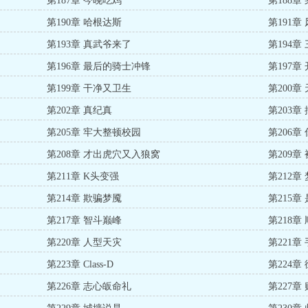
第187章 今晚吃鸡
第188章
第190章 哈根达斯
第191章
第193章 真武爷来了
第194章
第196章 最后的骑士冲锋
第197章
第199章 干净又卫生
第200章
第202章 真纪真
第203章
第205章 牢大整顿校园
第206
第208章 才出虎穴又入狼窝
第209章
第211章 K头变强
第212
第214章 欺骗梦魇
第215章
第217章 智斗巅峰
第218章
第220章 人型天灾
第221章
第223章 Class-D
第224章
第226章 志心皈命礼
第227章