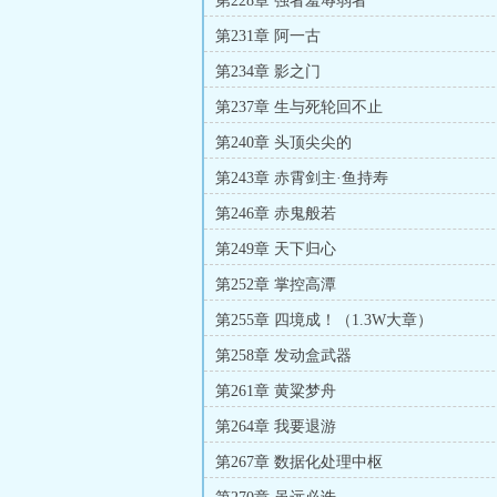
第228章 强者羞辱弱者
第231章 阿一古
第234章 影之门
第237章 生与死轮回不止
第240章 头顶尖尖的
第243章 赤霄剑主·鱼持寿
第246章 赤鬼般若
第249章 天下归心
第252章 掌控高潭
第255章 四境成！（1.3W大章）
第258章 发动盒武器
第261章 黄粱梦舟
第264章 我要退游
第267章 数据化处理中枢