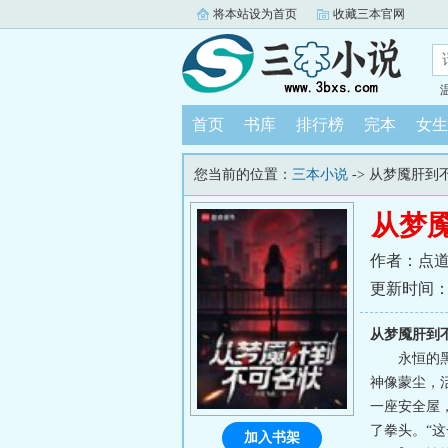
将本站设为首页
收藏三本官网
首页
书库
排行榜
完本
女生
您当前的位置：
三本小说
-> 从梦魇肝到
从梦
作者：点
更新时间：202
从梦魇肝到
永恒的
神像蒙尘，
一座安全屋
了拳头。“
加入书架