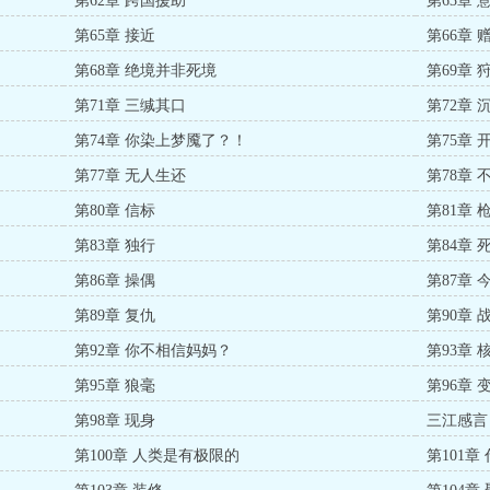
第62章 跨国援助
第63章 
第65章 接近
第66章
第68章 绝境并非死境
第69章 
第71章 三缄其口
第72章
第74章 你染上梦魇了？！
第75章 
第77章 无人生还
第78章 
第80章 信标
第81章 
第83章 独行
第84章 
第86章 操偶
第87章
第89章 复仇
第90章 
第92章 你不相信妈妈？
第93章 
第95章 狼毫
第96章 
第98章 现身
三江感言
第100章 人类是有极限的
第101章