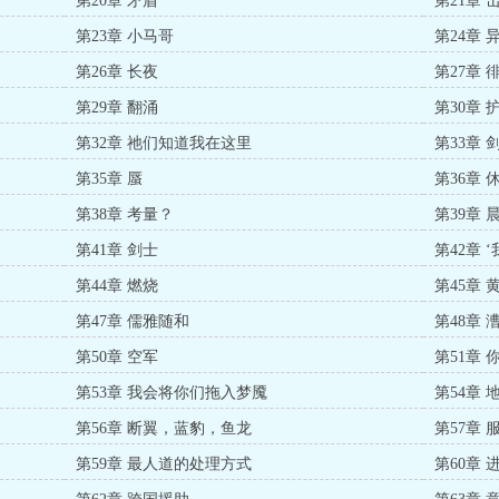
第20章 矛盾
第21章 
第23章 小马哥
第24章 
第26章 长夜
第27章 
第29章 翻涌
第30章 
第32章 祂们知道我在这里
第33章 
第35章 蜃
第36章 
第38章 考量？
第39章
第41章 剑士
第42章 
第44章 燃烧
第45章 
第47章 儒雅随和
第48章 
第50章 空军
第51章
第53章 我会将你们拖入梦魇
第54章
第56章 断翼，蓝豹，鱼龙
第57章 
第59章 最人道的处理方式
第60章 