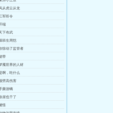
 莱尔小土豆
 风从虎云从龙
 三军听令
 开端
 天下布武
 插班生周恺
章 你惊动了监管者
 裙带
章 梦魇世界的人材
 是啊，吃什么
 顺劈高伤害
 手撕游螭
 徐崖也干了
 赌怪