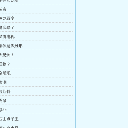
 卡律布狄斯
 传奇
 鱼龙百变
 是我错了
 梦魇电视
 集体意识雏形
 大恐怖！
 怪物？
 金雕现
 浪潮
 拉斯特
 逐鼠
 赎罪
 西山点子王