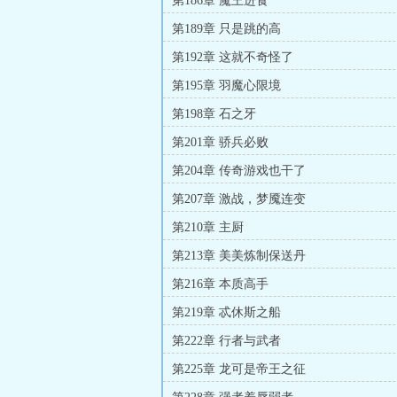
第186章 魔王进食
第189章 只是跳的高
第192章 这就不奇怪了
第195章 羽魔心限境
第198章 石之牙
第201章 骄兵必败
第204章 传奇游戏也干了
第207章 激战，梦魇连变
第210章 主厨
第213章 美美炼制保送丹
第216章 本质高手
第219章 忒休斯之船
第222章 行者与武者
第225章 龙可是帝王之征