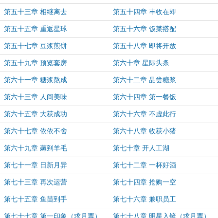
第五十三章 相继离去
第五十四章 丰收在即
第五十五章 重返星球
第五十六章 饭菜搭配
第五十七章 豆浆煎饼
第五十八章 即将开放
第五十九章 预览套房
第六十章 星际头条
第六十一章 糖浆熬成
第六十二章 品尝糖浆
第六十三章 人间美味
第六十四章 第一餐饭
第六十五章 大获成功
第六十六章 不虚此行
第六十七章 依依不舍
第六十八章 收获小猪
第六十九章 薅到羊毛
第七十章 开人工湖
第七十一章 日新月异
第七十二章 一杯好酒
第七十三章 再次运营
第七十四章 抢购一空
第七十五章 鱼苗到手
第七十六章 兼职员工
第七十七章 第一印象（求月票）
第七十八章 明星入镜（求月票）