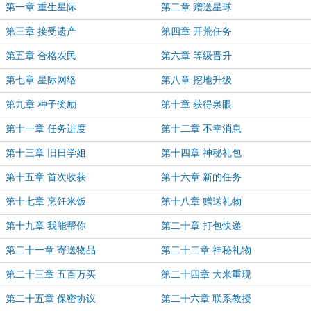
第一章 重生星际
第二章 赠送星球
第三章 接受遗产
第四章 开荒任务
第五章 合格农民
第六章 等级晋升
第七章 星际网络
第八章 挖地升级
第九章 种子奖励
第十章 获得泉眼
第十一章 任务进度
第十二章 不幸消息
第十三章 旧日学姐
第十四章 神秘礼包
第十五章 首次收获
第十六章 新的任务
第十七章 烹饪米饭
第十八章 赠送礼物
第十九章 我能帮你
第二十章 打包快递
第二十一章 寄送物品
第二十二章 神秘礼物
第二十三章 五百万买
第二十四章 大米重现
第二十五章 保密协议
第二十六章 联系教授