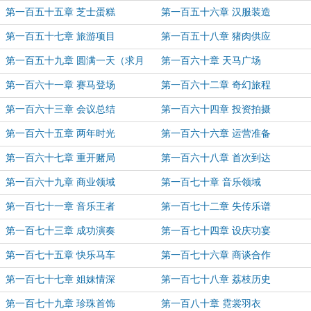
第一百五十五章 芝士蛋糕
第一百五十六章 汉服装造
第一百五十七章 旅游项目
第一百五十八章 猪肉供应
第一百五十九章 圆满一天（求月
第一百六十章 天马广场
票）
第一百六十一章 赛马登场
第一百六十二章 奇幻旅程
第一百六十三章 会议总结
第一百六十四章 投资拍摄
第一百六十五章 两年时光
第一百六十六章 运营准备
第一百六十七章 重开赌局
第一百六十八章 首次到达
第一百六十九章 商业领域
第一百七十章 音乐领域
第一百七十一章 音乐王者
第一百七十二章 失传乐谱
第一百七十三章 成功演奏
第一百七十四章 设庆功宴
第一百七十五章 快乐马车
第一百七十六章 商谈合作
第一百七十七章 姐妹情深
第一百七十八章 荔枝历史
第一百七十九章 珍珠首饰
第一百八十章 霓裳羽衣