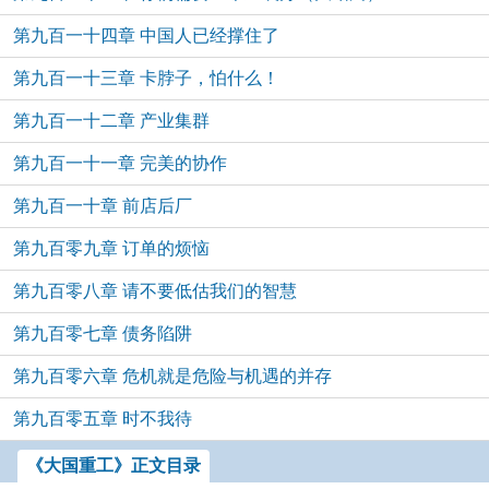
第九百一十四章 中国人已经撑住了
第九百一十三章 卡脖子，怕什么！
第九百一十二章 产业集群
第九百一十一章 完美的协作
第九百一十章 前店后厂
第九百零九章 订单的烦恼
第九百零八章 请不要低估我们的智慧
第九百零七章 债务陷阱
第九百零六章 危机就是危险与机遇的并存
第九百零五章 时不我待
《大国重工》正文目录