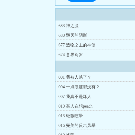
683 神之脸
680 毁灭的阴影
677 造物之主的神使
674 意界阎罗
001 我被人杀了？
004 一点痕迹都没有？
007 我真不是坏人
010 某人在想peach
013 轻微眩晕
016 完美的反击风暴