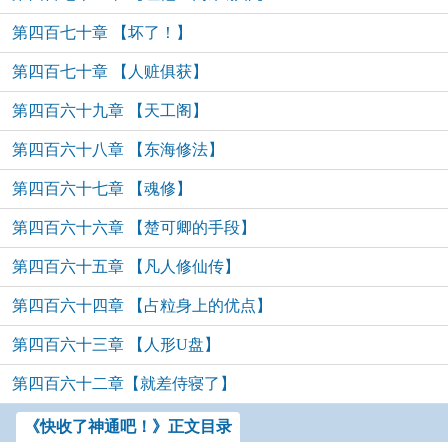
第四百七十章 【坏了！】
第四百七十章 【人赃俱获】
第四百六十九章 【天工阁】
第四百六十八章 【东海修法】
第四百六十七章 【魂修】
第四百六十六章 【楚可卿的手段】
第四百六十五章 【凡人修仙传】
第四百六十四章 【占粒身上的优点】
第四百六十三章 【人形U盘】
第四百六十二章【就差侍寝了】
《快收了神通吧！》正文目录