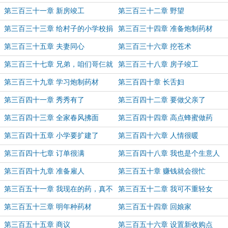
第三百三十一章 新房竣工
第三百三十二章 野望
第三百三十三章 给村子的小学校捐
第三百三十四章 准备炮制药材
款
第三百三十五章 夫妻同心
第三百三十六章 挖苍术
第三百三十七章 兄弟，咱们哥仨就
第三百三十八章 房子竣工
你没孩子了，你得努力啊
第三百三十九章 学习炮制药材
第三百四十章 长舌妇
第三百四十一章 秀秀有了
第三百四十二章 要做父亲了
第三百四十三章 全家春风拂面
第三百四十四章 高点蜂蜜做药
第三百四十五章 小学要扩建了
第三百四十六章 人情很暖
第三百四十七章 订单很满
第三百四十八章 我也是个生意人
第三百四十九章 准备雇人
第三百五十章 赚钱就会很忙
第三百五十一章 我现在的药，真不
第三百五十二章 我可不重轻女
够卖的
第三百五十三章 明年种药材
第三百五十四章 回娘家
第三百五十五章 商议
第三百五十六章 设置新收购点