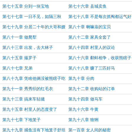
第七十五章 分到一块宝地
第七十六章 县城卖鱼
第七十七章 一日不见，如隔三秋
第七十八章 不是每次抓阄都运气好
的
第七十九章 分居二十年的大哥和嫂
第八十章 喇嘛庙的宝贝
子
第八十一章 做爬犁
第八十二章 家具全套了
第八十三章 出发，去大林子
第八十四章 村里人的议论
第八十五章 撮罗子
第八十六章 鹬蚌相争，收获熊瞎子
第八十七章 兄弟
第八十八章 赚了三匹好马
第八十九章 凭啥他俩没被熊瞎子吃
第九十章 分肉
了？
第九十一章 秀秀织的红毛衣
第九十二章 收购站的订单
第九十三章 搞来车轱辘
第九十四章 做马车
第九十五章 村里人的态度变了
第九十六章 牛黄
第九十七章 下地笼子
第九十八章 猞猁
第九十九章 捕鱼没有下地笼子舒坦
第一百章 女人间的秘密