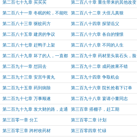
第二百七十九章 买买买
第二百八十章 重生带来的其他改变
第二百八十一章 冬眠的蛇，不能吃
第二百八十二章 大侄儿真狠
第二百八十三章 驱蚊药方
第二百八十四章 探望岳父
第二百八十五章 建房的争议
第二百八十六章 各自的憧憬
第二百八十七章 赶鸭子上架
第二百八十八章 不同的人生
第二百八十九章 坏了的人，一直都
第二百九十章 药材里头装石头，脸
有
都不要了
第二百九十一章 怼回去
第二百九十二章 成药效果不错
第二百九十三章 安宫牛黄丸
第二百九十四章 争取机会
第二百九十五章 药到病除
第二百九十六章 院长抢着下订单
第二百九十七章 万事顺遂
第二百九十八章 宴请小董同志
第二百九十九章 发大财的路，走通
第三百章 搭棚子，赶工期
了
第三百零一章 分工
第三百零二章 计划
第三百零三章 跨村收药材
第三百零四章 忙碌