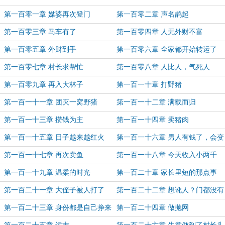
第一百零一章 媒婆再次登门
第一百零二章 声名鹊起
第一百零三章 马车有了
第一百零四章 人无外财不富
第一百零五章 外财到手
第一百零六章 全家都开始转运了
第一百零七章 村长求帮忙
第一百零八章 人比人，气死人
第一百零九章 再入大林子
第一百一十章 打野猪
第一百一十一章 团灭一窝野猪
第一百一十二章 满载而归
第一百一十三章 攒钱为主
第一百一十四章 卖猪肉
第一百一十五章 日子越来越红火
第一百一十六章 男人有钱了，会变
得更从容
第一百一十七章 再次卖鱼
第一百一十八章 今天收入小两千
第一百一十九章 温柔的时光
第一百二十章 家长里短的那点事
第一百二十一章 大侄子被人打了
第一百二十二章 想讹人？门都没有
第一百二十三章 身份都是自己挣来
第一百二十四章 做抛网
的