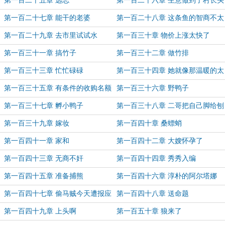
第一百二十五章 远志
第一百二十六章 生意做到了村长头
上
第一百二十七章 能干的老婆
第一百二十八章 这条鱼的智商不太
高啊
第一百二十九章 去市里试试水
第一百三十章 物价上涨太快了
第一百三十一章 搞竹子
第一百三十二章 做竹排
第一百三十三章 忙忙碌碌
第一百三十四章 她就像那温暖的太
阳吧
第一百三十五章 有条件的收购名额
第一百三十六章 野鸭子
第一百三十七章 孵小鸭子
第一百三十八章 二哥把自己脚给刨
了
第一百三十九章 嫁妆
第一百四十章 桑螵蛸
第一百四十一章 家和
第一百四十二章 大嫂怀孕了
第一百四十三章 无商不奸
第一百四十四章 秀秀入编
第一百四十五章 准备捕熊
第一百四十六章 淳朴的阿尔塔娜
第一百四十七章 偷马贼今天遭报应
第一百四十八章 送命题
了
第一百四十九章 上头啊
第一百五十章 狼来了