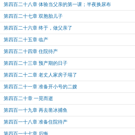
第四百二十八章 体验当父亲的第一课；半夜换尿布
第四百二十七章 双胞胎儿子
第四百二十六章 终于，做父亲了
第四百二十五章 临产
第四百二十四章 住院待产
第四百二十三章 预产期的日子
第四百二十二章 老丈人家房子塌了
第四百二十一章 准备开小号的二嫂
第四百二十章 一晃而逝
第四百一十九章 再去凿冰捕鱼
第四百一十八章 准备住院待产
第四百一十七章 后悔