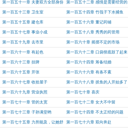
第一百五十一章 夫妻双方全部身份
第一百五十二章 感情是需要经营的
升级
第一百五十三章 卫生室
第一百五十四章 竹筏子下水捕鱼
第一百五十五章 建仓库
第一百五十六章 董记药铺
第一百五十七章 事业小成
第一百五十八章 秀秀的药管用
第一百五十九章 去市里
第一百六十章 摇摆不定的市场
第一百六十一章 有起色
第一百六十二章 口袋彻底鼓了起来
第一百六十三章 挂牌
第一百六十四章 筹备结婚
第一百六十五章 开张
第一百六十六章 有条不紊
第一百六十七章 收拾屋子
第一百六十八章 抓鱼的人开始多了
第一百六十九章 营业执照
第一百七十章 喜庆
第一百七十一章 管的太宽
第一百七十二章 女大不中留
第一百七十三章 子孙满堂哟
第一百七十四章 不太正经的问题
第一百七十五章 力所能及，让她舒
第一百七十六章 双向奔赴