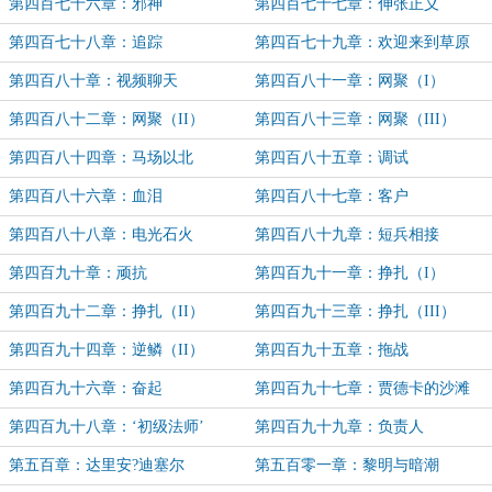
第四百七十六章：邪神
第四百七十七章：伸张正义
第四百七十八章：追踪
第四百七十九章：欢迎来到草原
第四百八十章：视频聊天
第四百八十一章：网聚（I）
第四百八十二章：网聚（II）
第四百八十三章：网聚（III）
第四百八十四章：马场以北
第四百八十五章：调试
第四百八十六章：血泪
第四百八十七章：客户
第四百八十八章：电光石火
第四百八十九章：短兵相接
第四百九十章：顽抗
第四百九十一章：挣扎（I）
第四百九十二章：挣扎（II）
第四百九十三章：挣扎（III）
第四百九十四章：逆鳞（II）
第四百九十五章：拖战
第四百九十六章：奋起
第四百九十七章：贾德卡的沙滩
第四百九十八章：‘初级法师’
第四百九十九章：负责人
第五百章：达里安?迪塞尔
第五百零一章：黎明与暗潮