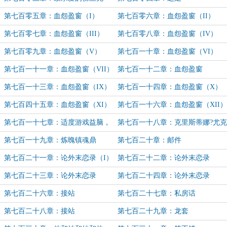
第七百零五章：血怨盈窗（I）
第七百零六章：血怨盈窗（II）
第七百零七章：血怨盈窗（III）
第七百零八章：血怨盈窗（IV）
第七百零九章：血怨盈窗（V）
第七百一十章：血怨盈窗（VI）
第七百一十一章：血怨盈窗（VII）
第七百一十二章：血怨盈窗
（VIII）
第七百一十三章：血怨盈窗（IX）
第七百一十四章：血怨盈窗（X）
第七百四十五章：血怨盈窗（XI）
第七百一十六章：血怨盈窗（XII）
第七百一十七章：适度游戏益脑，
第七百一十八章：克里斯蒂娜?尤克
沉迷游戏伤身
第七百一十九章：炼魄镇魂鼎
第七百二十章：邮件
第七百二十一章：论外末恋录（I）
第七百二十二章：论外末恋录
（II）
第七百二十三章：论外末恋录
第七百二十四章：论外末恋录
（III）
（IV）
第七百二十六章：接站
第七百二十七章：私房话
第七百二十八章：接站
第七百二十九章：龙套