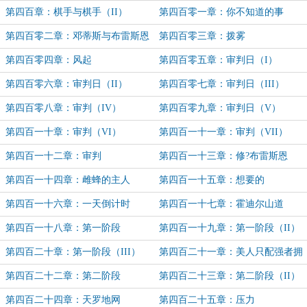
第四百章：棋手与棋手（II）
第四百零一章：你不知道的事
第四百零二章：邓蒂斯与布雷斯恩
第四百零三章：拨雾
第四百零四章：风起
第四百零五章：审判日（I）
第四百零六章：审判日（II）
第四百零七章：审判日（III）
第四百零八章：审判（IV）
第四百零九章：审判日（V）
第四百一十章：审判（VI）
第四百一十一章：审判（VII）
第四百一十二章：审判
第四百一十三章：修?布雷斯恩
第四百一十四章：雌蜂的主人
第四百一十五章：想要的
第四百一十六章：一天倒计时
第四百一十七章：霍迪尔山道
第四百一十八章：第一阶段
第四百一十九章：第一阶段（II）
第四百二十章：第一阶段（III）
第四百二十一章：美人只配强者拥
有
第四百二十二章：第二阶段
第四百二十三章：第二阶段（II）
第四百二十四章：天罗地网
第四百二十五章：压力