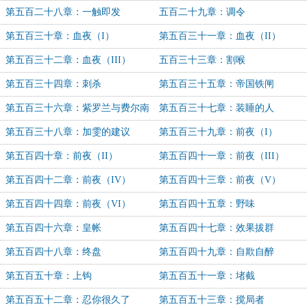
第五百二十八章：一触即发
五百二十九章：调令
第五百三十章：血夜（I）
第五百三十一章：血夜（II）
第五百三十二章：血夜（III）
五百三十三章：割喉
第五百三十四章：刺杀
第五百三十五章：帝国铁闸
第五百三十六章：紫罗兰与费尔南
第五百三十七章：装睡的人
第五百三十八章：加雯的建议
第五百三十九章：前夜（I）
第五百四十章：前夜（II）
第五百四十一章：前夜（III）
第五百四十二章：前夜（IV）
第五百四十三章：前夜（V）
第五百四十四章：前夜（VI）
第五百四十五章：野味
第五百四十六章：皇帐
第五百四十七章：效果拔群
第五百四十八章：终盘
第五百四十九章：自欺自醉
第五百五十章：上钩
第五百五十一章：堵截
第五百五十二章：忍你很久了
第五百五十三章：搅局者