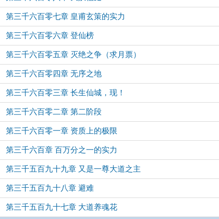
第三千六百零七章 皇甫玄策的实力
第三千六百零六章 登仙榜
第三千六百零五章 灭绝之争（求月票）
第三千六百零四章 无序之地
第三千六百零三章 长生仙城，现！
第三千六百零二章 第二阶段
第三千六百零一章 资质上的极限
第三千六百章 百万分之一的实力
第三千五百九十九章 又是一尊大道之主
第三千五百九十八章 避难
第三千五百九十七章 大道养魂花