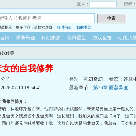
账号：
密码
温馨提示：更多作品，请搜索查找
临时书架
我的书架
言情
灵异悬疑
科幻未来
都市重生
游戏竞技
仙侠武
自我修养
妖女的自我修养
关公子
类别：玄幻奇幻
状态：连载
6-07-10 18:54:41
最新章节：
第26章 雨薇异变
自我修养简介：
若璃，从地球穿越而来。他们都说我天赋超然，未来是要当上第一魔女的
是龙傲天？我想当个龙傲天啊！道长魔消，我加入的魔门被打垮了，道门
！同门的师兄也喊着要收了我！这群自以为是的龙傲天，我总有一天会把