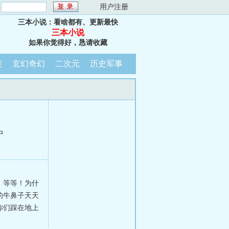
：
用户注册
三本小说：看啥都有、更新最快
三本小说
如果你觉得好，恳请收藏
侠
玄幻奇幻
二次元
历史军事
中
。等等！为什
的牛鼻子天天
你们踩在地上