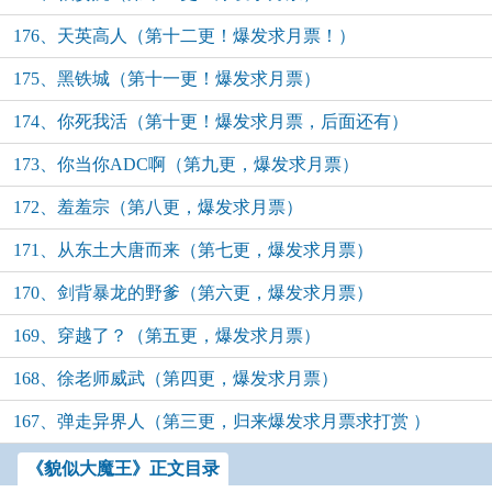
176、天英高人（第十二更！爆发求月票！）
175、黑铁城（第十一更！爆发求月票）
174、你死我活（第十更！爆发求月票，后面还有）
173、你当你ADC啊（第九更，爆发求月票）
172、羞羞宗（第八更，爆发求月票）
171、从东土大唐而来（第七更，爆发求月票）
170、剑背暴龙的野爹（第六更，爆发求月票）
169、穿越了？（第五更，爆发求月票）
168、徐老师威武（第四更，爆发求月票）
167、弹走异界人（第三更，归来爆发求月票求打赏 ）
《貌似大魔王》正文目录