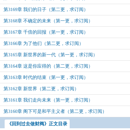
第3169章 我们的日子（第二更，求订阅）
第3168章 不确定的未来（第一更，求订阅）
第3167章 千倍的回报（第一更，求订阅）
第3166章 为了他们（第二更，求订阅）
第3165章 新世界的新一代（第一更，求订阅）
第3164章 这是你应得的（第二更，求订阅）
第3163章 时代的结束（第一更，求订阅）
第3162章 新世界（第二更，求订阅）
第3161章 我们走向未来（第一更，求订阅）
第3160章 阁下可是和平主义者（第二更，求订阅）
《回到过去做财阀》正文目录