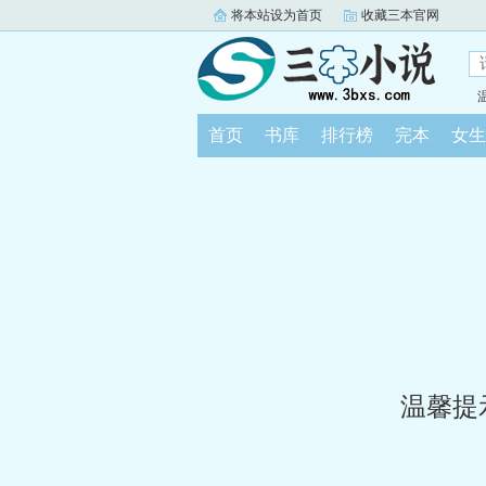
将本站设为首页
收藏三本官网
首页
书库
排行榜
完本
女生
温馨提