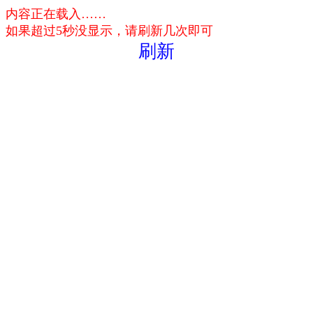
内容正在载入……
如果超过5秒没显示，请刷新几次即可
刷新