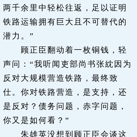
两千余里中轻松往返，足以证明
铁路运输拥有巨大且不可替代的
潜力。”
　　顾正臣翻动着一枚铜钱，轻
声问：“我听闻吏部尚书张紞因为
反对大规模营造铁路，最终致
仕。你对铁路营造，是支持，还
是反对？债务问题，赤字问题，
你又是如何看？”
　　朱雄英没想到顾正臣会谈这