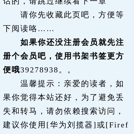
话的，请跳过继续看下一章
　　请你先收藏此页吧，方便等
下阅读咯……
　　如果你还没注册会员就先注
册个会员吧，使用书架书签更方
便哦
39278938。。
　　温馨提示：亲爱的读者，如
果你觉得本站还好，为了避免丢
失和转马，请勿依赖搜索访问，
建议你使用[华为刘揽器]或[Firef