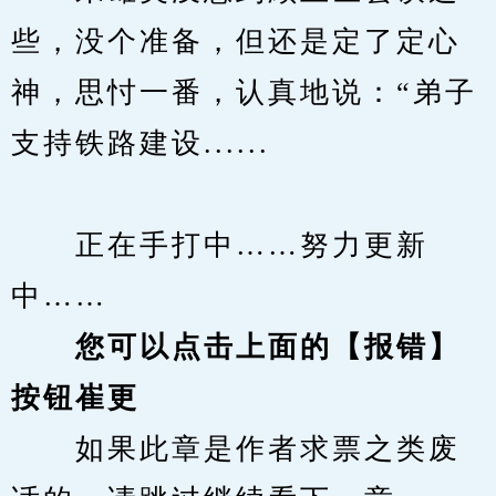
些，没个准备，但还是定了定心
神，思忖一番，认真地说：“弟子
支持铁路建设......
　　正在手打中……努力更新
中……
您可以点击上面的【报错】
按钮崔更
　　如果此章是作者求票之类废