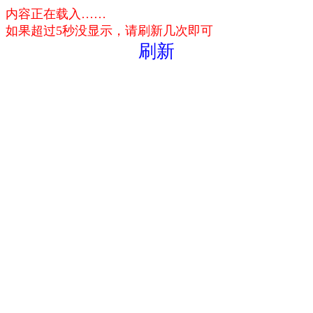
内容正在载入……
如果超过5秒没显示，请刷新几次即可
刷新