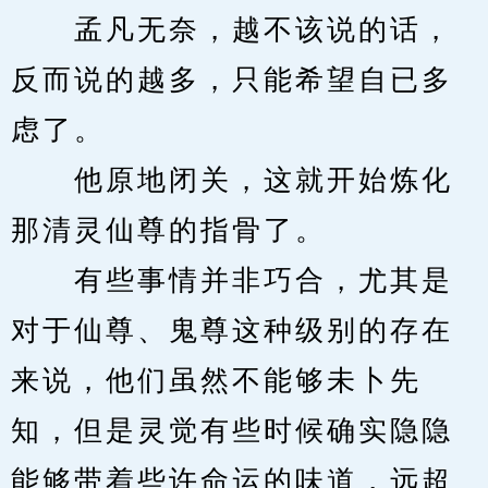
　　孟凡无奈，越不该说的话，
反而说的越多，只能希望自已多
虑了。
　　他原地闭关，这就开始炼化
那清灵仙尊的指骨了。
　　有些事情并非巧合，尤其是
对于仙尊、鬼尊这种级别的存在
来说，他们虽然不能够未卜先
知，但是灵觉有些时候确实隐隐
能够带着些许命运的味道，远超