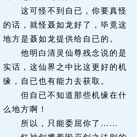
　　这可怪不到自已，你要真怪
的话，就怪聂如龙好了，毕竟这
地方是聂如龙提供给自已的。
　　他明白清灵仙尊残念说的是
实话，这仙界之中比这更好的机
缘，自已也有能力去获取。
　　但自已不知道那些机缘在什
么地方啊！
　　所以，只能委屈你了……