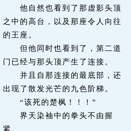
　　他自然也看到了那虚影头顶
之中的高台，以及那座令人向往
的王座。
　　但他同时也看到了，第二道
门已经与那头顶产生了连接。
　　并且自那连接的最底部，还
出现了散发光芒的九色阶梯。
　　“该死的楚枫！！！”
　　界天染袖中的拳头不由握
紧。