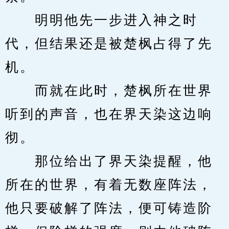
　　明明他先一步进入神之时
代，但结果还是被楚枫占得了先
机。
　　而就在此时，楚枫所在世界
听到的声音，也在界天染这边响
彻。
　　那位给出了界天染提醒，他
所在的世界，有着无数座阵法，
他只要破解了阵法，便可铸造阶