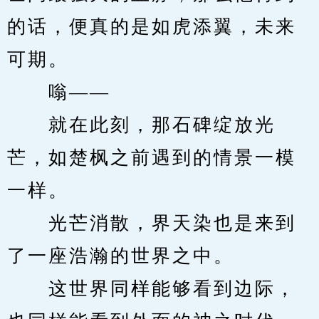
的话，便真的是如虎添翼，未来
可期。
　　嗡——
　　就在此刻，那石碑绽放光
芒，如楚枫之前遇到的情景一模
一样。
　　光芒消散，界天染也是来到
了一座浩瀚的世界之中。
　　这世界同样能够看到边际，