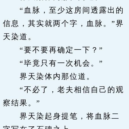
　　“血脉，至少这房间透露出的
信息，其实就两个字，血脉。”界
天染道。
　　“要不要再确定一下？”
　　“毕竟只有一次机会。”
　　界天染体内那位道。
　　“不必了，老夫相信自己的观
察结果。”
　　界天染起身提笔，将血脉二