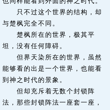
也同样能看到外面的神之时代。
　　只不过这个世界的结构，却
与楚枫完全不同。
　　楚枫所在的世界，极其平
坦，没有任何障碍。
　　但界天染所在的世界，虽然
能够看的出是一个世界，也能看
到神之时代的景象。
　　但却充斥着无数个封锁阵
法，那些封锁阵法一座套一座，