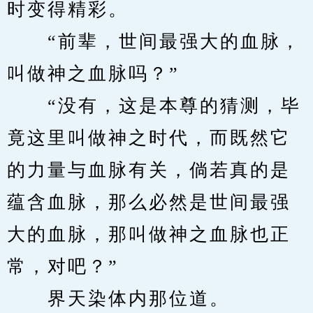
时变得精彩。
　　“前辈，世间最强大的血脉，
叫做神之血脉吗？”
　　“没有，这是本尊的猜测，毕
竟这里叫做神之时代，而既然它
的力量与血脉有关，倘若真的是
蕴含血脉，那么必然是世间最强
大的血脉，那叫做神之血脉也正
常，对吧？”
　　界天染体内那位道。