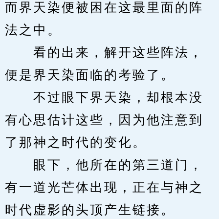
而界天染便被困在这最里面的阵
法之中。
　　看的出来，解开这些阵法，
便是界天染面临的考验了。
　　不过眼下界天染，却根本没
有心思估计这些，因为他注意到
了那神之时代的变化。
　　眼下，他所在的第三道门，
有一道光芒体出现，正在与神之
时代虚影的头顶产生链接。