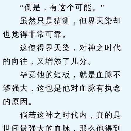
　　“倒是，有这个可能。”
　　虽然只是猜测，但界天染却
也觉得非常可靠。
　　这使得界天染，对神之时代
的向往，又增添了几分。
　　毕竟他的短板，就是血脉不
够强大，这也是他对血脉有执念
的原因。
　　倘若这神之时代内，真的是
世间最强大的血脉，那么他得到