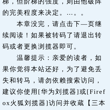
梯，但阶梯的强度，则由他破阵
的完美程度来决定。…。。
　　本章没完，请点击下—页继
续阅读！如果被转码了请退出转
码或者更换浏揽器即可。
　　温馨提示：亲爱的读者，如
果你觉得本站还好，为了避免丢
失和转马，请勿依赖搜索访问，
建议你使用[华为刘揽器]或[Firef
ox火狐刘揽器]访问并收蔵【三本