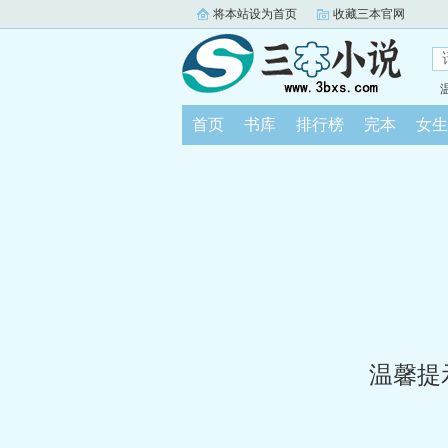
将本站设为首页
收藏三本官网
首页
书库
排行榜
完本
女生
温馨提