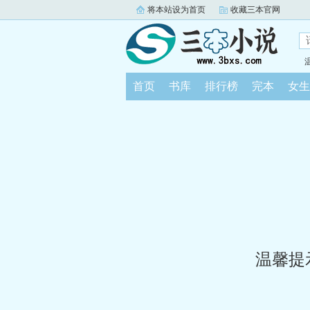
将本站设为首页
收藏三本官网
首页
书库
排行榜
完本
女生
温馨提