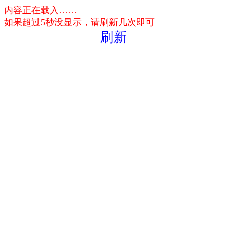
内容正在载入……
如果超过5秒没显示，请刷新几次即可
刷新