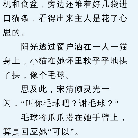
机和食盆，旁边还堆着好几袋进
口猫条，看得出来主人是花了心
思的。
　　阳光透过窗户洒在一人一猫
身上，小猫在她怀里软乎乎地拱
了拱，像个毛球。
　　思及此，宋清倾灵光一
闪，“叫你毛球吧？谢毛球？”
　　毛球将爪爪搭在她手臂上，
算是回应她“可以”。