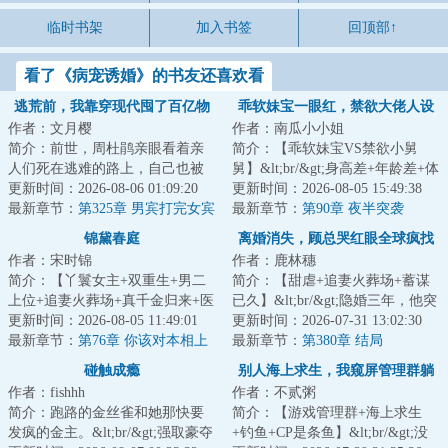
临时书架
加入书签
回顶部↑
看了《病宠诱婚》的书友还喜欢看
逃荒前，我靠穿现代囤了百亿物
乖软妹宝一眼红，禁欲大佬人设
作者：文月樱
作者：南瓜小小姐
资
崩了
简介：前世，周杜鹃亲眼看着亲
简介：【乖软妹宝VS禁欲小舅
人们死在逃难的路上，自己也被
舅】&lt;br/&gt;身高差+年龄差+体
金兵殴打致死 。&lt;br/&gt;再次
更新时间：2026-08-06 01:09:20
型差+年上&lt;br/&gt;领证当天，
更新时间：2026-08-05 15:49:38
睁眼，她竟...
最新章节：
第325章 男宾打完女宾
周时璟失约...
最新章节：
第90章 夜半突袭
打
锦黛春庭
离婚消失，顾总哭红眼全球疯找
作者：宋时锦
作者：鹿林穗
简介：【丫鬟女主+双重生+男二
简介：【甜虐+追妻火葬场+蓄谋
上位+追妻火葬场+真千金归来+医
已久】&lt;br/&gt;隐婚三年，他突
术】&lt;br/&gt;上辈子，宁家惨遭
更新时间：2026-08-05 11:49:01
然提出离婚。&lt;br/&gt;孟疏棠惨
更新时间：2026-07-31 13:02:30
暗算，唯独...
最新章节：
第76章 你该对本相上
淡一笑，...
最新章节：
第380章 结局
心些
碰触成瘾
别人海上求生，我窥屏管理群躺
作者：fishhh
作者：不贰粥
赢
简介：跑路的金丝雀和她那快要
简介：【游戏管理群+海上求生
发疯的金主。&lt;br/&gt;强取豪夺
+钓鱼+CP是条鱼】&lt;br/&gt;没