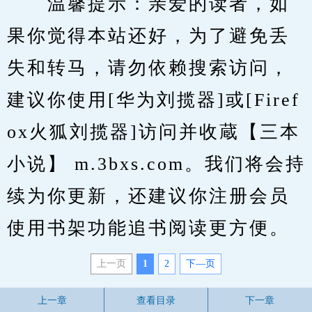
　　温馨提示：亲爱的读者，如
果你觉得本站还好，为了避免丢
失和转马，请勿依赖搜索访问，
建议你使用[华为刘揽器]或[Firef
ox火狐刘揽器]访问并收蔵【三本
小说】 m.3bxs.com。我们将会持
续为你更新，还建议你注册会员
使用书架功能追书阅读更方便。
上一页
1
2
下—页
上一章
查看目录
下一章