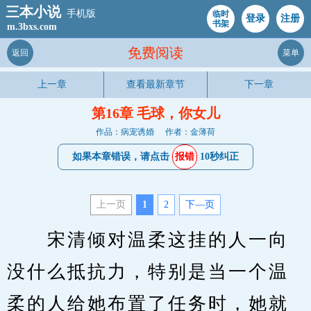
三本小说
手机版
临时
登录
注册
书架
m.3bxs.com
免费阅读
返回
菜单
上一章
查看最新章节
下一章
第16章 毛球，你女儿
作品：病宠诱婚
作者：金薄荷
如果本章错误，请点击
报错
10秒纠正
上一页
1
2
下—页
　　宋清倾对温柔这挂的人一向
没什么抵抗力，特别是当一个温
柔的人给她布置了任务时，她就