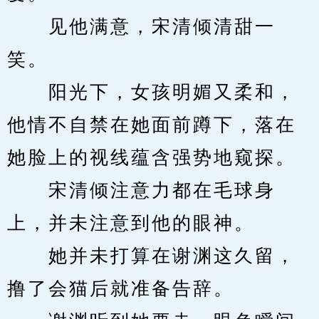
　　见他满意，宋清倾清甜一
笑。
　　阳光下，女孩明媚又柔和，
他情不自禁在她面前蹲下，落在
她脸上的视线蕴含强势地窥探。
　　宋清倾注意力都在毛球身
上，并未注意到他的眼神。
　　她并未打算在谢渊这久留，
撸了会猫后就准备告辞。