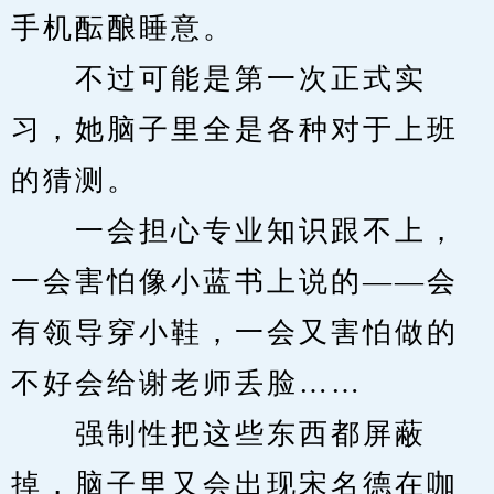
手机酝酿睡意。
　　不过可能是第一次正式实
习，她脑子里全是各种对于上班
的猜测。
　　一会担心专业知识跟不上，
一会害怕像小蓝书上说的——会
有领导穿小鞋，一会又害怕做的
不好会给谢老师丢脸……
　　强制性把这些东西都屏蔽
掉，脑子里又会出现宋名德在咖