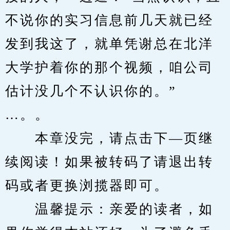
不说你的实习信息前几天就已经
发到我这了，就单凭谢总在北洋
大学护着你的那个视频，咱公司
估计没几个不认识你的。”
…。。
　　本章没完，请点击下—页继
续阅读！如果被转码了请退出转
码或者更换浏揽器即可。
　　温馨提示：亲爱的读者，如