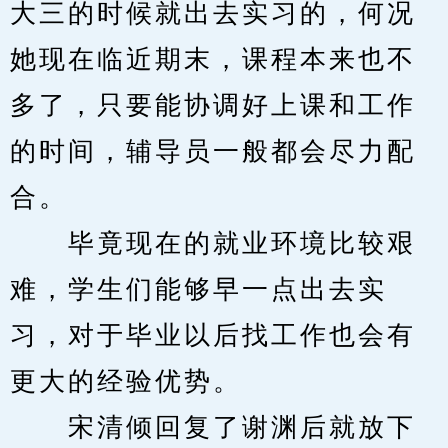
大三的时候就出去实习的，何况
她现在临近期末，课程本来也不
多了，只要能协调好上课和工作
的时间，辅导员一般都会尽力配
合。
　　毕竟现在的就业环境比较艰
难，学生们能够早一点出去实
习，对于毕业以后找工作也会有
更大的经验优势。
　　宋清倾回复了谢渊后就放下