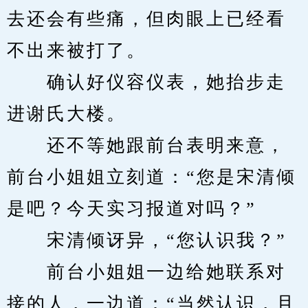
去还会有些痛，但肉眼上已经看
不出来被打了。
　　确认好仪容仪表，她抬步走
进谢氏大楼。
　　还不等她跟前台表明来意，
前台小姐姐立刻道：“您是宋清倾
是吧？今天实习报道对吗？”
　　宋清倾讶异，“您认识我？”
　　前台小姐姐一边给她联系对
接的人，一边道：“当然认识，且