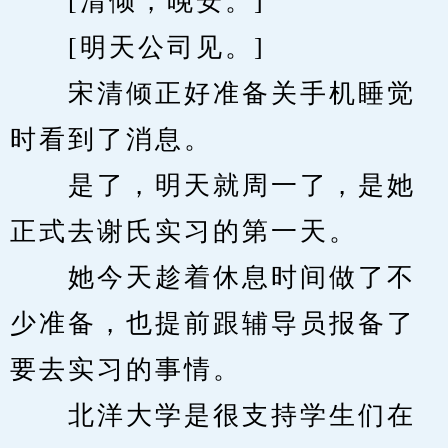
　　[清倾，晚安。]
　　[明天公司见。]
　　宋清倾正好准备关手机睡觉
时看到了消息。
　　是了，明天就周一了，是她
正式去谢氏实习的第一天。
　　她今天趁着休息时间做了不
少准备，也提前跟辅导员报备了
要去实习的事情。
　　北洋大学是很支持学生们在