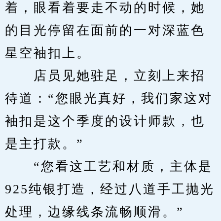
着，眼看着要走不动的时候，她
的目光停留在面前的一对深蓝色
星空袖扣上。
　　店员见她驻足，立刻上来招
待道：“您眼光真好，我们家这对
袖扣是这个季度的设计师款，也
是主打款。”
　　“您看这工艺和材质，主体是
925纯银打造，经过八道手工抛光
处理，边缘线条流畅顺滑。”