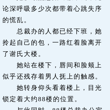
论深呼吸多少次都带着心跳失序
的慌乱。
　　总裁办的人都已经下班，她
拎起自己的包，一路红着脸离开
了谢氏大楼。
　　她站在楼下，唇间和脸颊上
似乎还残存着男人抚上的触感。
　　她转身仰头看着楼上，目光
锁定着大约88楼的位置。