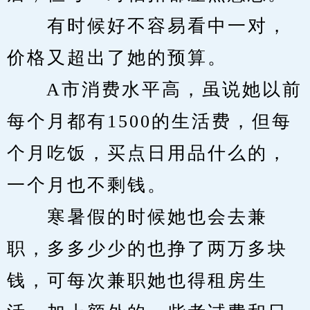
　　有时候好不容易看中一对，
价格又超出了她的预算。
　　A市消费水平高，虽说她以前
每个月都有1500的生活费，但每
个月吃饭，买点日用品什么的，
一个月也不剩钱。
　　寒暑假的时候她也会去兼
职，多多少少的也挣了两万多块
钱，可每次兼职她也得租房生