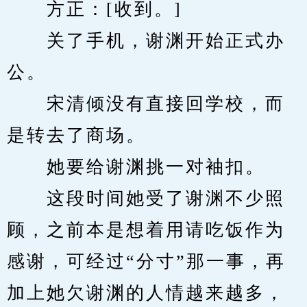
　　方正：[收到。]
　　关了手机，谢渊开始正式办
公。
　　宋清倾没有直接回学校，而
是转去了商场。
　　她要给谢渊挑一对袖扣。
　　这段时间她受了谢渊不少照
顾，之前本是想着用请吃饭作为
感谢，可经过“分寸”那一事，再
加上她欠谢渊的人情越来越多，