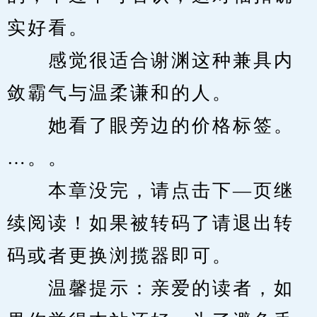
实好看。
　　感觉很适合谢渊这种兼具内
敛霸气与温柔谦和的人。
　　她看了眼旁边的价格标签。
…。。
　　本章没完，请点击下—页继
续阅读！如果被转码了请退出转
码或者更换浏揽器即可。
　　温馨提示：亲爱的读者，如