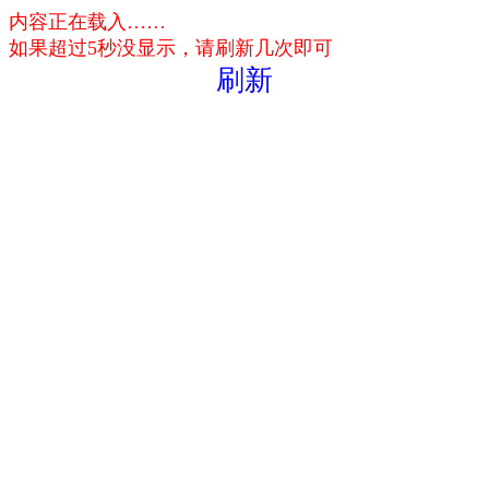
内容正在载入……
如果超过5秒没显示，请刷新几次即可
刷新