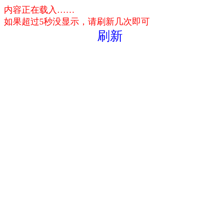
内容正在载入……
如果超过5秒没显示，请刷新几次即可
刷新