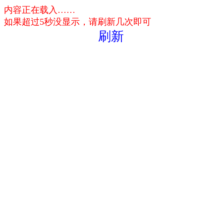
内容正在载入……
如果超过5秒没显示，请刷新几次即可
刷新