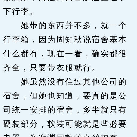
下行李。
　　她带的东西并不多，就一个
行李箱，因为周知秋说宿舍基本
什么都有，现在一看，确实都很
齐全，只要带衣服就行。
　　她虽然没有住过其他公司的
宿舍，但她也知道，要真的是公
司统一安排的宿舍，多半就只有
硬装部分，软装可能就是些必要