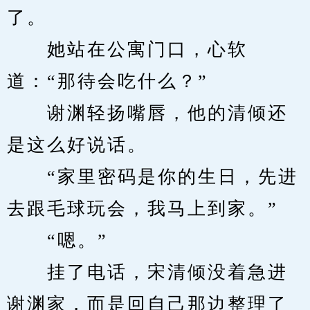
了。
　　她站在公寓门口，心软
道：“那待会吃什么？”
　　谢渊轻扬嘴唇，他的清倾还
是这么好说话。
　　“家里密码是你的生日，先进
去跟毛球玩会，我马上到家。”
　　“嗯。”
　　挂了电话，宋清倾没着急进
谢渊家，而是回自己那边整理了