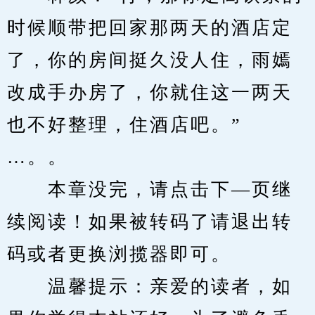
时候顺带把回家那两天的酒店定
了，你的房间挺久没人住，雨嫣
改成手办房了，你就住这一两天
也不好整理，住酒店吧。”
…。。
　　本章没完，请点击下—页继
续阅读！如果被转码了请退出转
码或者更换浏揽器即可。
　　温馨提示：亲爱的读者，如