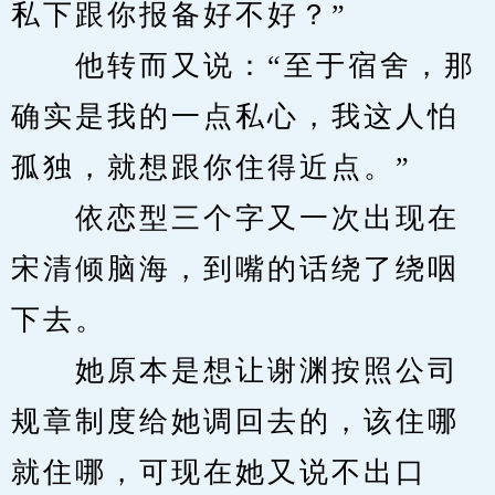
私下跟你报备好不好？”
　　他转而又说：“至于宿舍，那
确实是我的一点私心，我这人怕
孤独，就想跟你住得近点。”
　　依恋型三个字又一次出现在
宋清倾脑海，到嘴的话绕了绕咽
下去。
　　她原本是想让谢渊按照公司
规章制度给她调回去的，该住哪
就住哪，可现在她又说不出口