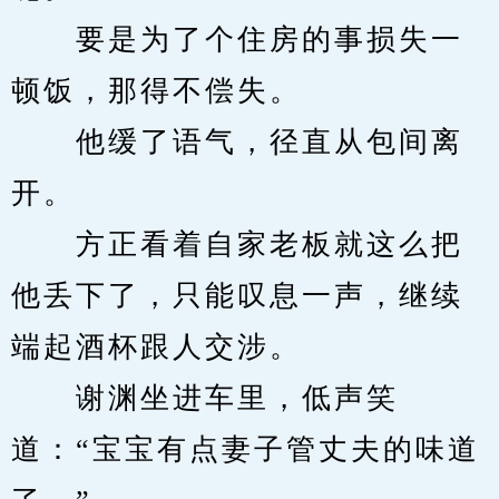
　　要是为了个住房的事损失一
顿饭，那得不偿失。
　　他缓了语气，径直从包间离
开。
　　方正看着自家老板就这么把
他丢下了，只能叹息一声，继续
端起酒杯跟人交涉。
　　谢渊坐进车里，低声笑
道：“宝宝有点妻子管丈夫的味道