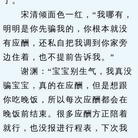
了。”
　　宋清倾面色一红，“我哪有，
明明是你先骗我的，你根本就没
有应酬，还私自把我调到你家旁
边住着，也不提前告诉我。”
　　谢渊：“宝宝别生气，我真没
骗宝宝，真的在应酬，但是想跟
你吃晚饭，所以每次应酬都会在
晚饭前结束。很多应酬方正陪着
就行，也没报进行程表，下次我