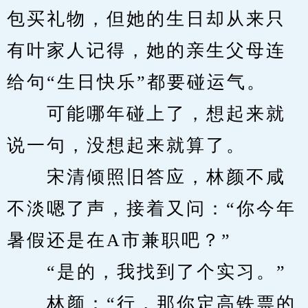
包买礼物，但她的生日却从来只
有叶家人记得，她的亲生父母连
给句“生日快乐”都要碰运气。
　　可能哪年碰上了，想起来就
说一句，没想起来就算了。
　　宋清倾照旧答应，林颜不咸
不淡嗯了声，接着又问：“你今年
暑假还是在A市兼职吧？”
　　“是的，我找到了个实习。”
　　林颜：“行，那你定高铁票的