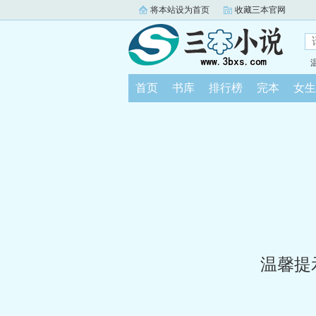
将本站设为首页
收藏三本官网
首页
书库
排行榜
完本
女生
温馨提