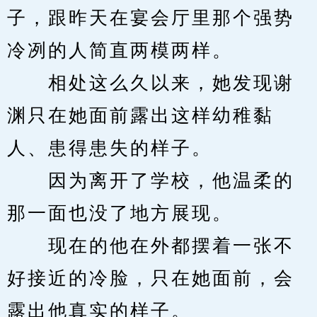
子，跟昨天在宴会厅里那个强势
冷冽的人简直两模两样。
　　相处这么久以来，她发现谢
渊只在她面前露出这样幼稚黏
人、患得患失的样子。
　　因为离开了学校，他温柔的
那一面也没了地方展现。
　　现在的他在外都摆着一张不
好接近的冷脸，只在她面前，会
露出他真实的样子。