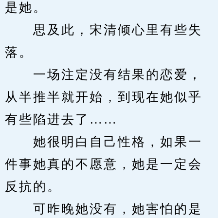
是她。
　　思及此，宋清倾心里有些失
落。
　　一场注定没有结果的恋爱，
从半推半就开始，到现在她似乎
有些陷进去了……
　　她很明白自己性格，如果一
件事她真的不愿意，她是一定会
反抗的。
　　可昨晚她没有，她害怕的是