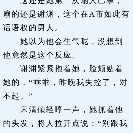
　　这还是她第一次扇人巴掌，
扇的还是谢渊，这个在A市如此有
话语权的男人。
　　她以为他会生气呢，没想到
他竟然是这个反应。
　　谢渊紧紧抱着她，脸颊贴着
她的，“乖乖，昨晚我失控了，对
不起。”
　　宋清倾轻哼一声，她抓着他
的头发，将人拉开点说：“别跟我