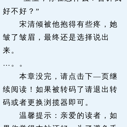
好不好？”
　　宋清倾被他抱得有些疼，她
皱了皱眉，最终还是选择说出
来。
…。。
　　本章没完，请点击下—页继
续阅读！如果被转码了请退出转
码或者更换浏揽器即可。
　　温馨提示：亲爱的读者，如