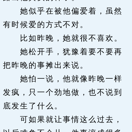
　　她似乎在被他偏爱着，虽然
有时候爱的方式不对。
　　比如昨晚，她就很不喜欢。
　　她松开手，犹豫着要不要再
把昨晚的事摊出来说。
　　她怕一说，他就像昨晚一样
发疯，只一个劲地做，也不说到
底发生了什么。
　　可如果就让事情这么过去，