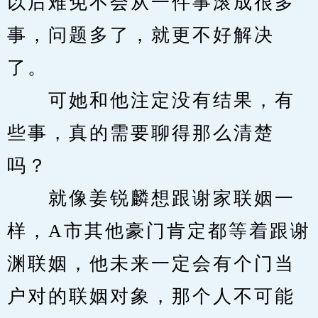
以后难免不会从一件事滚成很多
事，问题多了，就更不好解决
了。
　　可她和他注定没有结果，有
些事，真的需要聊得那么清楚
吗？
　　就像姜锐麟想跟谢家联姻一
样，A市其他豪门肯定都等着跟谢
渊联姻，他未来一定会有个门当
户对的联姻对象，那个人不可能