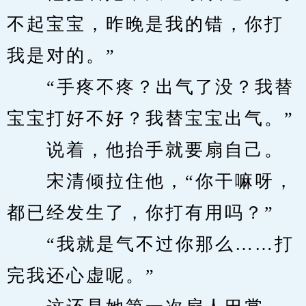
不起宝宝，昨晚是我的错，你打
我是对的。”
　　“手疼不疼？出气了没？我替
宝宝打好不好？我替宝宝出气。”
　　说着，他抬手就要扇自己。
　　宋清倾拉住他，“你干嘛呀，
都已经发生了，你打有用吗？”
　　“我就是气不过你那么……打
完我还心虚呢。”