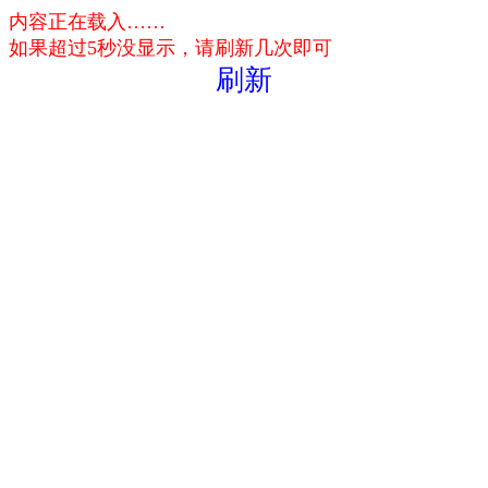
内容正在载入……
如果超过5秒没显示，请刷新几次即可
刷新