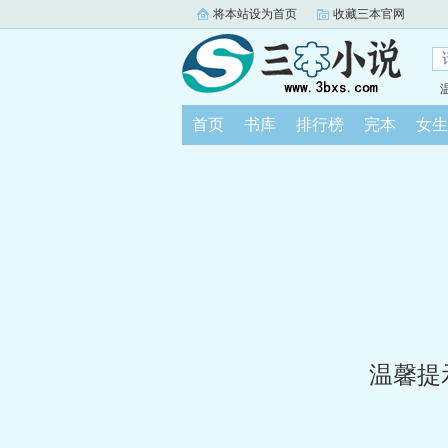
将本站设为首页
收藏三本官网
首页
书库
排行榜
完本
女生
温馨提