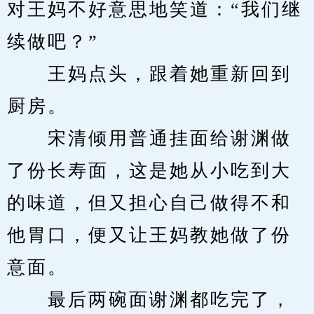
对王妈不好意思地笑道：“我们继
续做吧？”
　　王妈点头，跟着她重新回到
厨房。
　　宋清倾用普通挂面给谢渊做
了份长寿面，这是她从小吃到大
的味道，但又担心自己做得不和
他胃口，便又让王妈教她做了份
意面。
　　最后两碗面谢渊都吃完了，