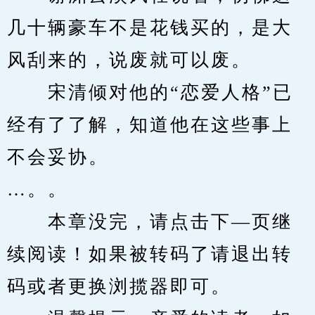
几十辆豪车不是花钱买的，是大
风刮来的，说废就可以废。
　　宋清倾对他的“恋爱人格”已
经有了了解，知道他在这些事上
不会妥协。
…。。
　　本章没完，请点击下—页继
续阅读！如果被转码了请退出转
码或者更换浏揽器即可。