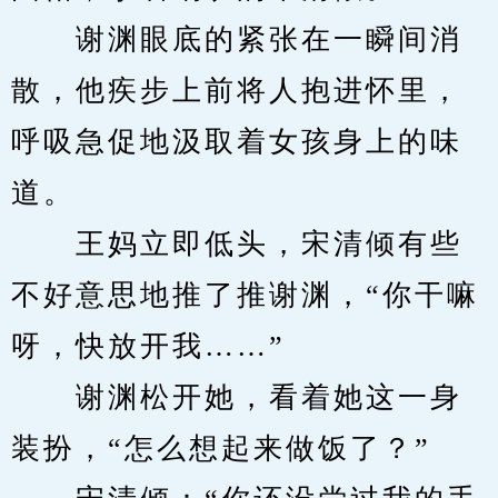
　　谢渊眼底的紧张在一瞬间消
散，他疾步上前将人抱进怀里，
呼吸急促地汲取着女孩身上的味
道。
　　王妈立即低头，宋清倾有些
不好意思地推了推谢渊，“你干嘛
呀，快放开我……”
　　谢渊松开她，看着她这一身
装扮，“怎么想起来做饭了？”