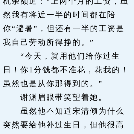
机余额道：“上两个月的工资，虽
然我有将近一半的时间都在陪
你“避暑”，但还有一半的工资是
我自己劳动所得挣的。”
　　“今天，就用他们给你过生
日！你1分钱都不准花，花我的！
虽然也是从你那得到的。”
　　谢渊眉眼带笑望着她。
　　虽然他不知道宋清倾为什么
突然要给他补过生日，但他很高