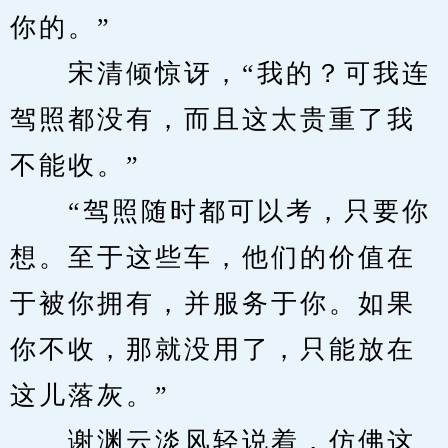
你的。”
　　宋清倾惊讶，“我的？可我连
驾照都没有，而且这太贵重了我
不能收。”
　　“驾照随时都可以考，只要你
想。至于这些车，他们的价值在
于被你拥有，并服务于你。如果
你不收，那就没用了，只能放在
这儿落灰。”
　　谢渊云淡风轻说着，仿佛这