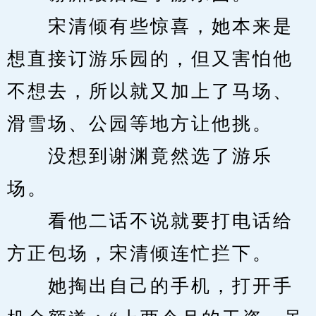
　　宋清倾有些惊喜，她本来是
想直接订游乐园的，但又害怕他
不想去，所以就又加上了马场、
滑雪场、公园等地方让他挑。
　　没想到谢渊竟然选了游乐
场。
　　看他二话不说就要打电话给
方正包场，宋清倾连忙拦下。
　　她掏出自己的手机，打开手