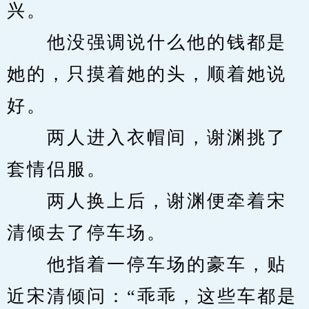
兴。
　　他没强调说什么他的钱都是
她的，只摸着她的头，顺着她说
好。
　　两人进入衣帽间，谢渊挑了
套情侣服。
　　两人换上后，谢渊便牵着宋
清倾去了停车场。
　　他指着一停车场的豪车，贴
近宋清倾问：“乖乖，这些车都是