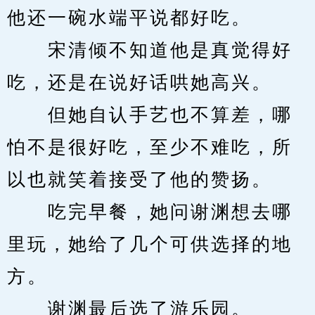
他还一碗水端平说都好吃。
　　宋清倾不知道他是真觉得好
吃，还是在说好话哄她高兴。
　　但她自认手艺也不算差，哪
怕不是很好吃，至少不难吃，所
以也就笑着接受了他的赞扬。
　　吃完早餐，她问谢渊想去哪
里玩，她给了几个可供选择的地
方。
　　谢渊最后选了游乐园。