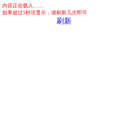
内容正在载入……
如果超过5秒没显示，请刷新几次即可
刷新