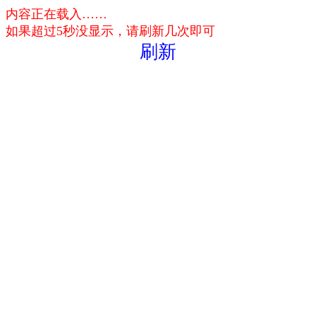
内容正在载入……
如果超过5秒没显示，请刷新几次即可
刷新