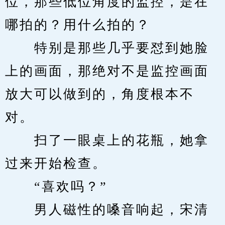
位，那些低位角度的监控，是在
哪拍的？用什么拍的？
　　特别是那些几乎要怼到她脸
上的画面，那绝对不是监控画面
放大可以做到的，角度根本不
对。
　　扫了一眼桌上的花瓶，她拿
过来开始检查。
　　“喜欢吗？”
　　男人磁性的嗓音响起，宋清