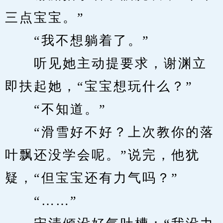
三点宝宝。”
　　“我不想躺着了。”
　　听见她主动提要求，谢渊立
即扶起她，“宝宝想玩什么？”
　　“不知道。”
　　“滑雪好不好？上次教你的落
叶飘还没学会呢。”说完，他犹
疑，“但宝宝还有力气吗？”
　　“……”