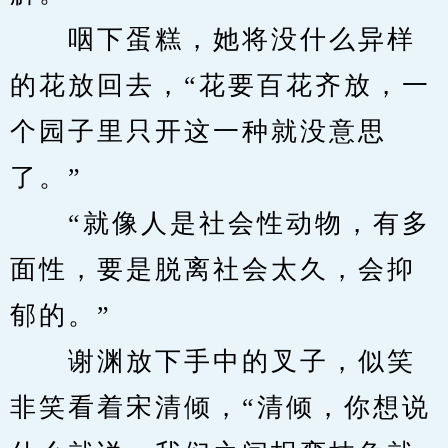
　　咽下蛋糕，她将没什么异样
的花放回去，“花要百花齐放，一
个园子里只开这一种就没意思
了。”
　　“就像人是社会性动物，有多
面性，要是脱离社会太久，会抑
郁的。”
　　谢渊放下手中的叉子，似笑
非笑看着宋清倾，“清倾，你想说