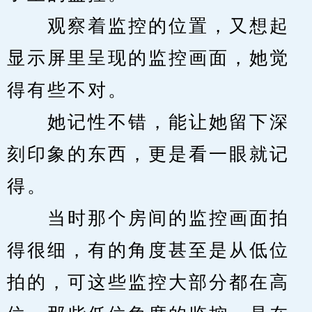
　　观察着监控的位置，又想起
显示屏里呈现的监控画面，她觉
得有些不对。
　　她记性不错，能让她留下深
刻印象的东西，更是看一眼就记
得。
　　当时那个房间的监控画面拍
得很细，有的角度甚至是从低位
拍的，可这些监控大部分都在高