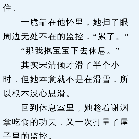
住。
　　干脆靠在他怀里，她扫了眼
周边无处不在的监控，“累了。”
　　“那我抱宝宝下去休息。”
　　其实宋清倾才滑了半个小
时，但她本意就不是在滑雪，所
以根本没心思滑。
　　回到休息室里，她趁着谢渊
拿吃食的功夫，又一次打量了屋
子里的监控。