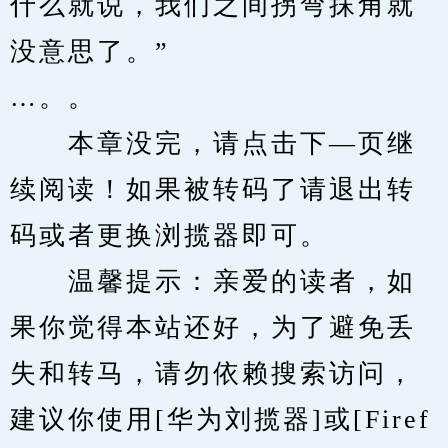
什么就说，我们之间拐弯抹角就
没意思了。”
…。。
　　本章没完，请点击下—页继
续阅读！如果被转码了请退出转
码或者更换浏揽器即可。
　　温馨提示：亲爱的读者，如
果你觉得本站还好，为了避免丢
失和转马，请勿依赖搜索访问，
建议你使用[华为刘揽器]或[Firef