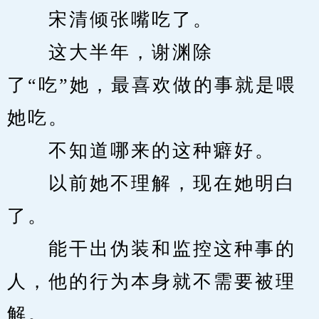
　　宋清倾张嘴吃了。
　　这大半年，谢渊除
了“吃”她，最喜欢做的事就是喂
她吃。
　　不知道哪来的这种癖好。
　　以前她不理解，现在她明白
了。
　　能干出伪装和监控这种事的
人，他的行为本身就不需要被理
解。