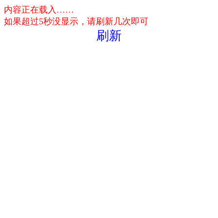
内容正在载入……
如果超过5秒没显示，请刷新几次即可
刷新