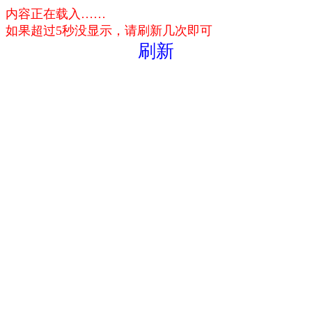
内容正在载入……
如果超过5秒没显示，请刷新几次即可
刷新