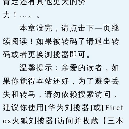
肯定还有其他更大的势
力！…。。
　　本章没完，请点击下—页继
续阅读！如果被转码了请退出转
码或者更换浏揽器即可。
　　温馨提示：亲爱的读者，如
果你觉得本站还好，为了避免丢
失和转马，请勿依赖搜索访问，
建议你使用[华为刘揽器]或[Firef
ox火狐刘揽器]访问并收蔵【三本