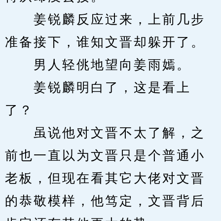
　　姜锐麟反应过来，上前几步
准备接下，谁知文晋却躲开了。
　　男人轻佻地望向姜雨嫣。
　　姜锐麟明白了，这是看上
了？
　　虽说他对文晋不太了解，之
前也一直以为文晋只是个普通小
老板，但现在看其它大佬对文晋
的恭敬模样，他笃定，文晋背后