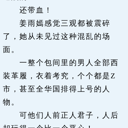
　　还带血！
　　姜雨嫣感觉三观都被震碎
了，她从未见过这种混乱的场
面。
　　一整个包间里的男人全部西
装革履，衣着考究，个个都是Z
市，甚至全华国排得上号的人
物。
　　可他们人前正人君子，人后