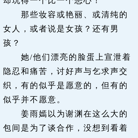
却玩得一个比一个恶心！
　　那些妆容或艳丽、或清纯的
女人，或者说是女孩？还有男
孩？
　　她/他们漂亮的脸蛋上宣泄着
隐忍和痛苦，讨好声与乞求声交
织，有的似乎是愿意的，但有的
似乎并不愿意。
　　姜雨嫣以为谢渊在这么大的
包间是为了谈合作，没想到看着